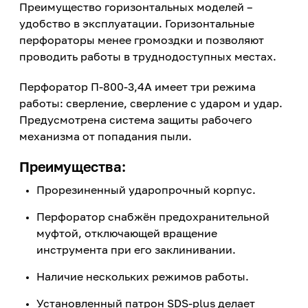
Преимущество горизонтальных моделей –
удобство в эксплуатации. Горизонтальные
перфораторы менее громоздки и позволяют
проводить работы в труднодоступных местах.
Перфоратор П-800-3,4А имеет три режима
работы: сверление, сверление с ударом и удар.
Предусмотрена система защиты рабочего
механизма от попадания пыли.
Преимущества:
Прорезиненный ударопрочный корпус.
Перфоратор снабжён предохранительной
муфтой, отключающей вращение
инструмента при его заклинивании.
Наличие нескольких режимов работы.
Установленный патрон SDS-plus делает