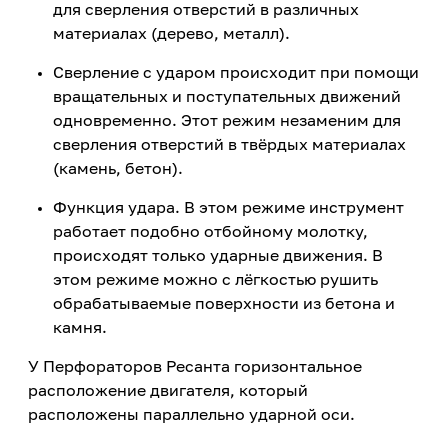
для сверления отверстий в различных
материалах (дерево, металл).
Сверление с ударом происходит при помощи
вращательных и поступательных движений
одновременно. Этот режим незаменим для
сверления отверстий в твёрдых материалах
(камень, бетон).
Функция удара. В этом режиме инструмент
работает подобно отбойному молотку,
происходят только ударные движения. В
этом режиме можно с лёгкостью рушить
обрабатываемые поверхности из бетона и
камня.
У Перфораторов Ресанта горизонтальное
расположение двигателя, который
расположены параллельно ударной оси.