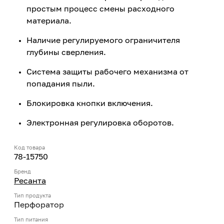
простым процесс смены расходного
материала.
Наличие регулируемого ограничителя
глубины сверления.
Система защиты рабочего механизма от
попадания пыли.
Блокировка кнопки включения.
Электронная регулировка оборотов.
Код товара
78-15750
Бренд
Ресанта
Тип продукта
Перфоратор
Тип питания