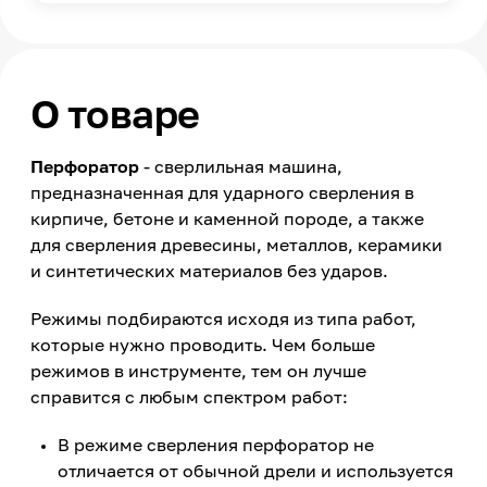
О товаре
Перфоратор
- сверлильная машина,
предназначенная для ударного сверления в
кирпиче, бетоне и каменной породе, а также
для сверления древесины, металлов, керамики
и синтетических материалов без ударов.
Режимы подбираются исходя из типа работ,
которые нужно проводить. Чем больше
режимов в инструменте, тем он лучше
справится с любым спектром работ:
В режиме сверления перфоратор не
отличается от обычной дрели и используется