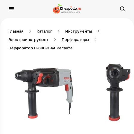
Главная
Каталог
Инструменты
Электроинструмент
Перфораторы
Перфоратор П-800-3,4А Ресанта