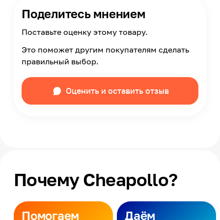
Поделитесь мнением
Поставьте оценку этому товару.
Это поможет другим покупателям сделать
правильный выбор.
Оценить и оставить отзыв
Почему Cheapollo?
Помогаем
Даём