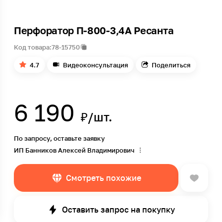
Перфоратор П-800-3,4А Ресанта
Код товара:
78-15750
4.7
Видеоконсультация
Поделиться
6 190
₽/шт.
По запросу, оставьте заявку
ИП Банников Алексей Владимирович
Смотреть похожие
Оставить запрос на покупку