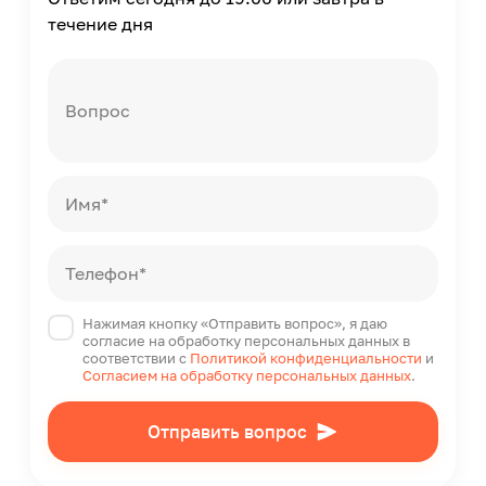
течение дня
Вопрос
Имя*
Телефон*
Нажимая кнопку «Отправить вопрос», я даю
согласие на обработку персональных данных в
соответствии с
Политикой конфиденциальности
и
Согласием на обработку персональных данных
.
Отправить вопрос