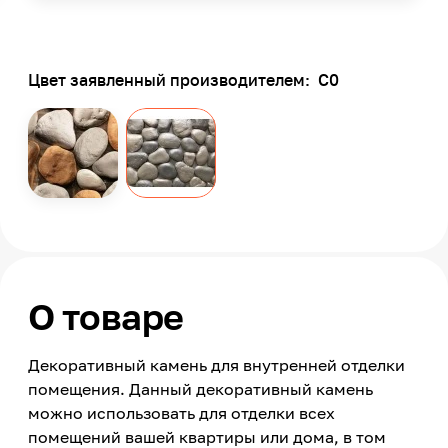
Цвет заявленный производителем:
С0
О товаре
Декоративный камень для внутренней отделки
помещения. Данный декоративный камень
можно использовать для отделки всех
помещений вашей квартиры или дома, в том