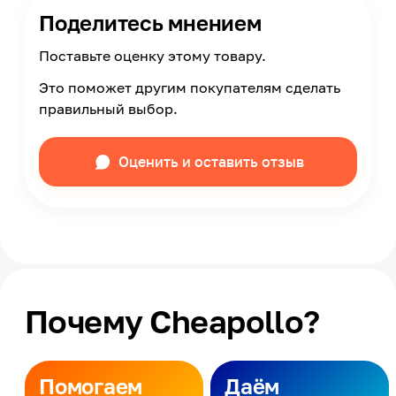
Поделитесь мнением
Поставьте оценку этому товару.
Это поможет другим покупателям сделать
правильный выбор.
Оценить и оставить отзыв
Почему Cheapollo?
Помогаем
Даём