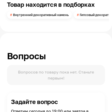
Товар находится в подборках
Внутренний декоративный камень
Гипсовый декорати
Вопросы
Вопросов по товару пока нет. Станьте
первым!
Задайте вопрос
Ответим сегодня до 19:00 или завтра в