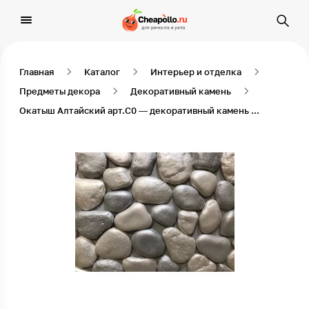
Главная
Каталог
Интерьер и отделка
Предметы декора
Декоративный камень
Окатыш Алтайский арт.С0 — декоративный камень для внутренней отделки