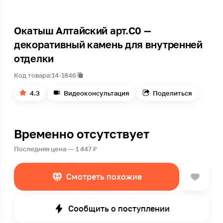
Окатыш Алтайский арт.С0 —
декоративный камень для внутренней
отделки
Код товара:
14-1846
4.3
Видеоконсультация
Поделиться
Временно отсутствует
Последняя цена — 1 447 ₽
Смотреть похожие
Сообщить о поступлении