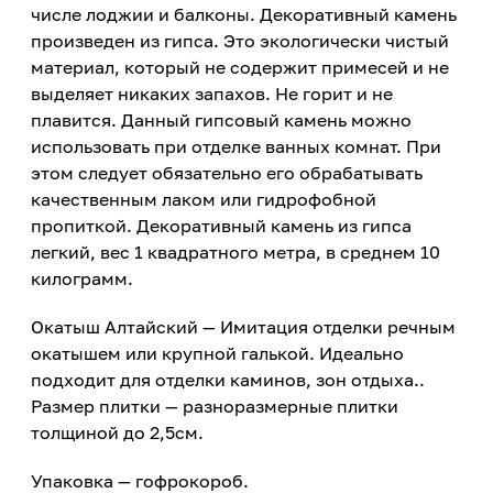
числе лоджии и балконы. Декоративный камень
произведен из гипса. Это экологически чистый
материал, который не содержит примесей и не
выделяет никаких запахов. Не горит и не
плавится. Данный гипсовый камень можно
использовать при отделке ванных комнат. При
этом следует обязательно его обрабатывать
качественным лаком или гидрофобной
пропиткой. Декоративный камень из гипса
легкий, вес 1 квадратного метра, в среднем 10
килограмм.
Окатыш Алтайский — Имитация отделки речным
окатышем или крупной галькой. Идеально
подходит для отделки каминов, зон отдыха..
Размер плитки — разноразмерные плитки
толщиной до 2,5см.
Упаковка — гофрокороб.