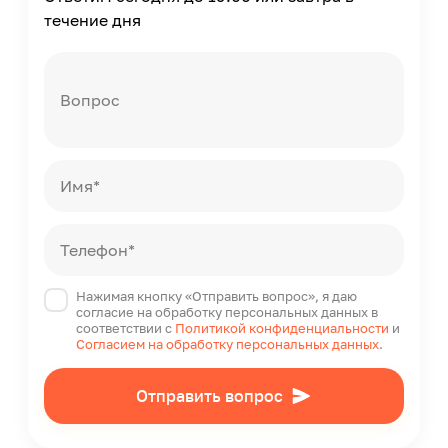
течение дня
Вопрос
Имя*
Телефон*
Нажимая кнопку «Отправить вопрос», я даю
согласие на обработку персональных данных в
соответствии с
Политикой конфиденциальности
и
Согласием на обработку персональных данных
.
Отправить вопрос