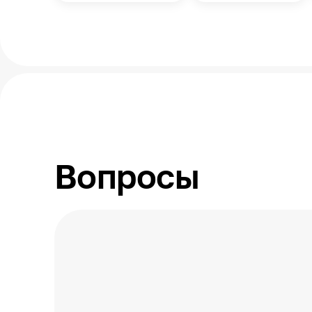
Вопросы