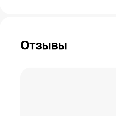
Отзывы