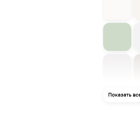
Показать вс