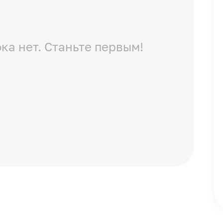
ка нет. Станьте первым!