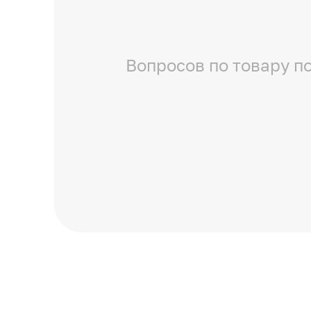
Вопросов по товару по