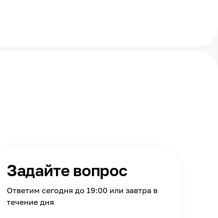
Задайте вопрос
Ответим сегодня до 19:00 или завтра в
течение дня