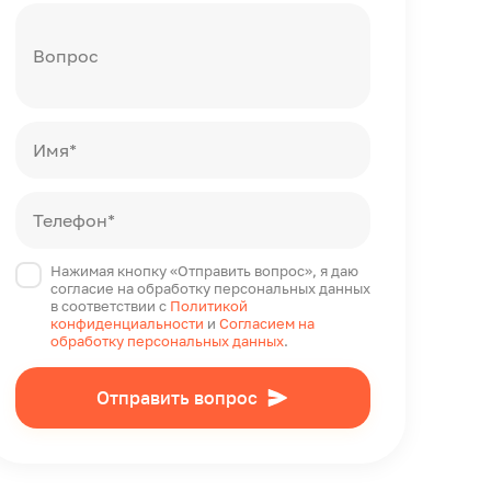
Вопрос
Имя*
Телефон*
Нажимая кнопку «Отправить вопрос», я даю
согласие на обработку персональных данных
в соответствии с
Политикой
конфиденциальности
и
Согласием на
обработку персональных данных
.
Отправить вопрос