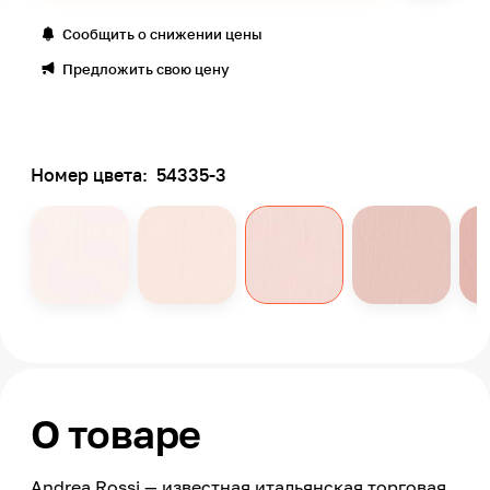
Сообщить о снижении цены
Предложить свою цену
Номер цвета:
54335-3
О товаре
Andrea Rossi — известная итальянская торговая