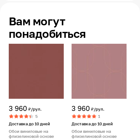
Вам могут
понадобиться
3 960
3 960
₽/рул.
₽/рул.
5
1
Доставка до 10 дней
Доставка до 10 дней
Обои виниловые на
Обои виниловые на
флизелиновой основе
флизелиновой основе