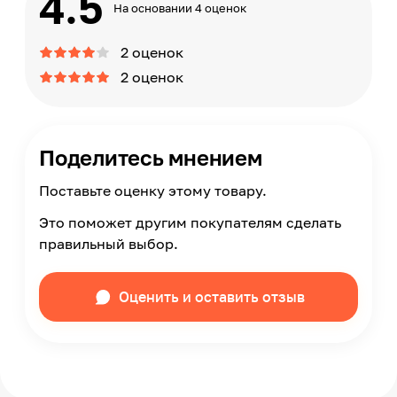
4.5
На основании 4 оценок
2 оценок
2 оценок
Поделитесь мнением
Поставьте оценку этому товару.
Это поможет другим покупателям сделать
правильный выбор.
Оценить и оставить отзыв