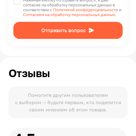
Нажимая кнопку «Отправить вопрос», я даю
согласие на обработку персональных данных в
соответствии с
Политикой конфиденциальности
и
Согласием на обработку персональных данных
.
Отправить вопрос
Отзывы
Помогите другим пользователям
с выбором — будьте первым, кто поделится
своим мнением об этом товаре.