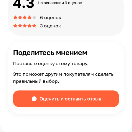
4.3
На основании 9 оценок
6 оценок
3 оценок
Поделитесь мнением
Поставьте оценку этому товару.
Это поможет другим покупателям сделать
правильный выбор.
Оценить и оставить отзыв