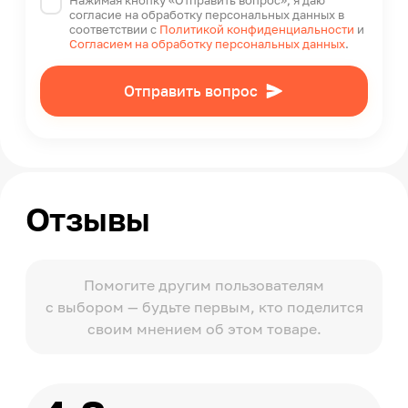
Нажимая кнопку «Отправить вопрос», я даю
согласие на обработку персональных данных в
соответствии с
Политикой конфиденциальности
и
Согласием на обработку персональных данных
.
Отправить вопрос
Отзывы
Помогите другим пользователям
с выбором — будьте первым, кто поделится
своим мнением об этом товаре.