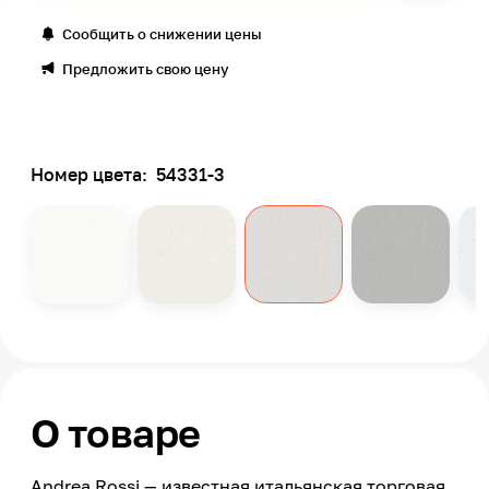
Сообщить о снижении цены
Предложить свою цену
Номер цвета:
54331-3
О товаре
Andrea Rossi — известная итальянская торговая