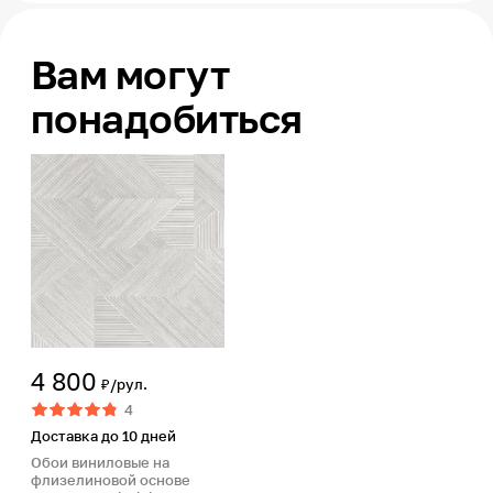
Вам могут
понадобиться
4 800
₽/рул.
4
Доставка до 10 дней
Обои виниловые на
флизелиновой основе