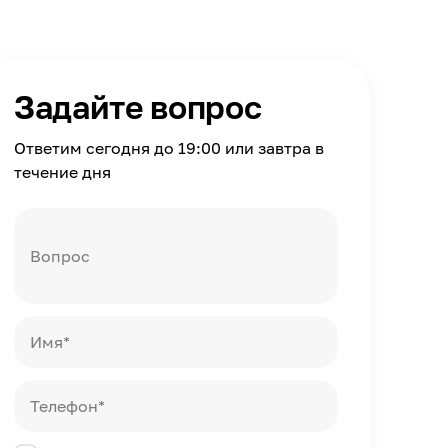
Задайте вопрос
Ответим сегодня до 19:00 или завтра в
течение дня
Вопрос
Имя*
Телефон*