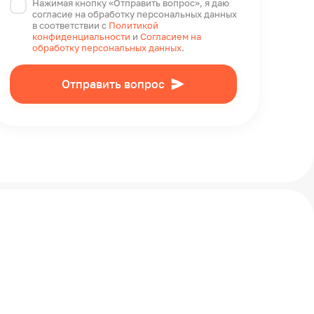
Нажимая кнопку «Отправить вопрос», я даю
согласие на обработку персональных данных
в соответствии с
Политикой
конфиденциальности
и
Согласием на
обработку персональных данных
.
Отправить вопрос