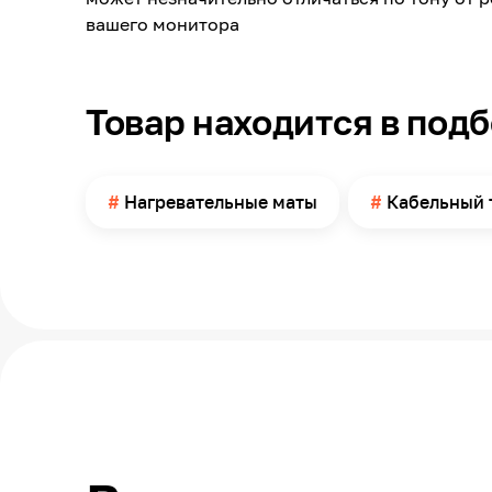
вашего монитора
Товар находится в под
Нагревательные маты
Кабельный 