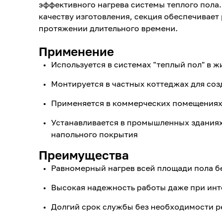
эффективного нагрева системы теплого пола
качеству изготовления, секция обеспечивает
протяжении длительного времени.
Применение
Используется в системах "теплый пол" в 
Монтируется в частных коттеджах для со
Применяется в коммерческих помещениях 
Устанавливается в промышленных здания
напольного покрытия
Преимущества
Равномерный нагрев всей площади пола б
Высокая надежность работы даже при инт
Долгий срок службы без необходимости 