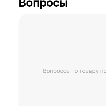
Вопросы
Вопросов по товару по