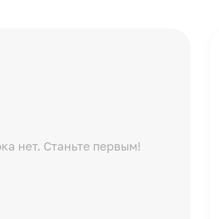
ка нет. Станьте первым!