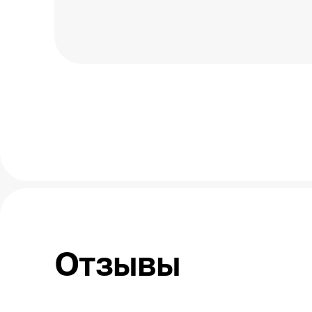
Отзывы