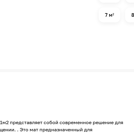
7 м²
8
- 1м2 представляет собой современное решение для
ении. . Это мат предназначенный для