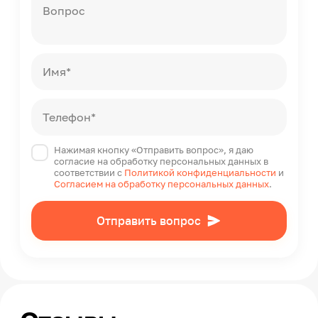
Вопрос
Имя*
Телефон*
Нажимая кнопку «Отправить вопрос», я даю
согласие на обработку персональных данных в
соответствии с
Политикой конфиденциальности
и
Согласием на обработку персональных данных
.
Отправить вопрос