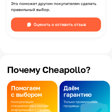
Это поможет другим покупателям сделать
правильный выбор.
Оценить и оставить отзыв
Почему Cheapollo?
Помогаем
Даём
с выбором
гарантию
Консультации
Только проверенные
специалистов и полная
продавцы
информация по товарам