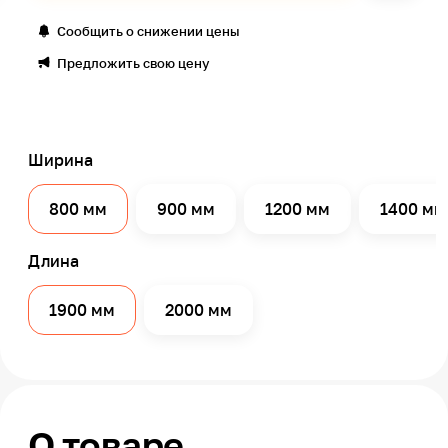
Сообщить о снижении цены
Предложить свою цену
Ширина
800 мм
900 мм
1200 мм
1400 мм
Длина
1900 мм
2000 мм
О товаре