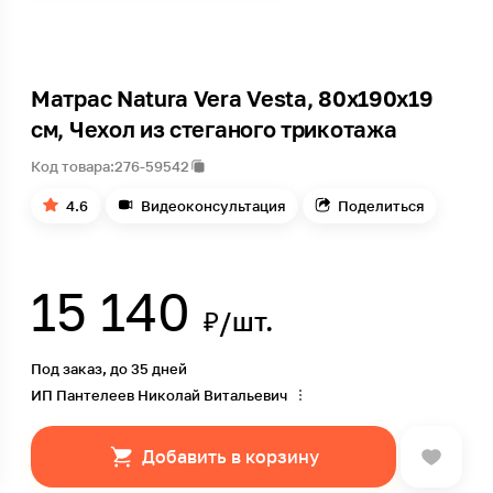
Матрас Natura Vera Vesta, 80х190х19
см, Чехол из стеганого трикотажа
Код товара:
276-59542
4.6
Видеоконсультация
Поделиться
15 140
₽/шт.
Под заказ, до 35 дней
ИП Пантелеев Николай Витальевич
Добавить в корзину