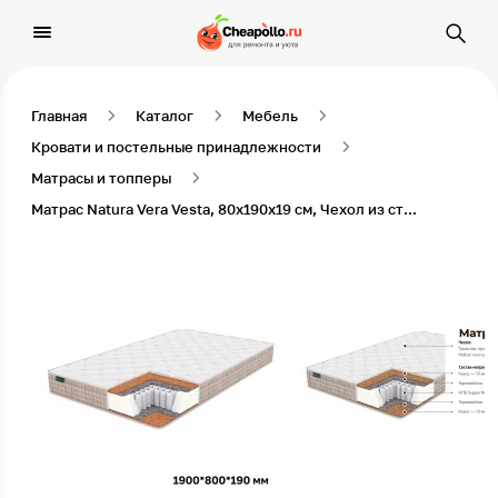
Главная
Каталог
Мебель
Кровати и постельные принадлежности
Матрасы и топперы
Матрас Natura Vera Vesta, 80х190х19 см, Чехол из стеганого трикотажа