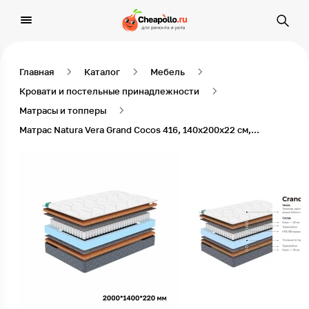
Главная
Каталог
Мебель
Кровати и постельные принадлежности
Матрасы и топперы
Матрас Natura Vera Grand Cocos 416, 140х200х22 см, Чехол из стеганого трикотажа