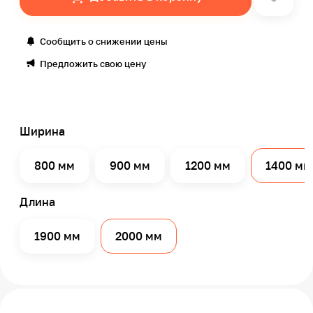
Сообщить о снижении цены
Предложить свою цену
Ширина
800 мм
900 мм
1200 мм
1400 мм
Длина
1900 мм
2000 мм