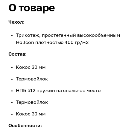
О товаре
Чехол:
Трикотаж, простеганный высокообъемным
Hollcon плотностью 400 гр/м2
Состав:
Кокос 30 мм
Термовойлок
НПБ 512 пружин на спальное место
Термовойлок
Кокос 30 мм
Особенности: