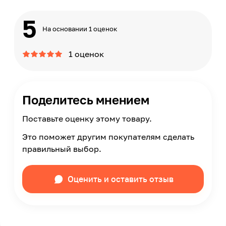
5
На основании 1 оценок
1 оценок
Поделитесь мнением
Поставьте оценку этому товару.
Это поможет другим покупателям сделать
правильный выбор.
Оценить и оставить отзыв