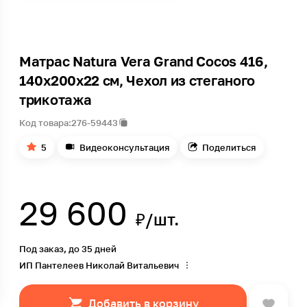
Матрас Natura Vera Grand Cocos 416,
140х200х22 см, Чехол из стеганого
трикотажа
Код товара:
276-59443
5
Видеоконсультация
Поделиться
29 600
₽/шт.
Под заказ, до 35 дней
ИП Пантелеев Николай Витальевич
Добавить в корзину