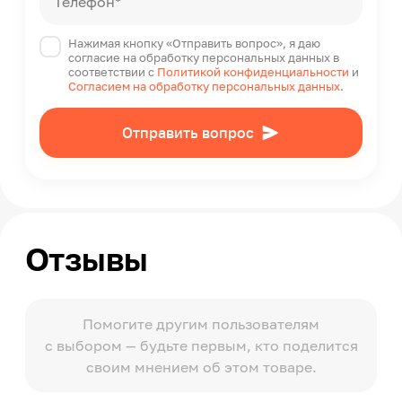
Телефон*
Нажимая кнопку «Отправить вопрос», я даю
согласие на обработку персональных данных в
соответствии с
Политикой конфиденциальности
и
Согласием на обработку персональных данных
.
Отправить вопрос
Отзывы
Помогите другим пользователям
с выбором — будьте первым, кто поделится
своим мнением об этом товаре.