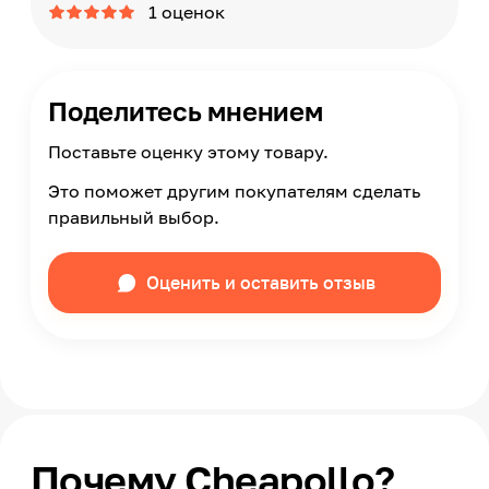
1 оценок
Поделитесь мнением
Поставьте оценку этому товару.
Это поможет другим покупателям сделать
правильный выбор.
Оценить и оставить отзыв
Почему Cheapollo?