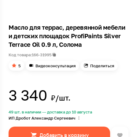
Масло для террас, деревянной мебели
и детских площадок ProfiPaints Silver
Terrace Oil 0.9 л, Солома
Код товара:
166-31995
5
Видеоконсультация
Поделиться
3 340
₽/шт.
49 шт. в наличии — доставка до 10 августа
ИП Дробот Александр Сергеевич
Добавить в корзину