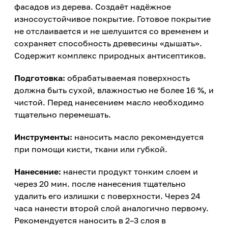
фасадов из дерева. Создаёт надёжное
износоустойчивое покрытие. Готовое покрытие
не отслаивается и не шелушится со временем и
сохраняет способность древесины «дышать».
Содержит комплекс природных антисептиков.
Подготовка:
обрабатываемая поверхность
должна быть сухой, влажностью не более 16 %, и
чистой. Перед нанесением масло необходимо
тщательно перемешать.
Инструменты:
наносить масло рекомендуется
при помощи кисти, ткани или губкой.
Нанесение:
нанести продукт тонким слоем и
через 20 мин. после нанесения тщательно
удалить его излишки с поверхности. Через 24
часа нанести второй слой аналогично первому.
Рекомендуется наносить в 2–3 слоя в