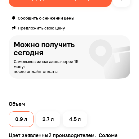
Сообщить о снижении цены
Предложить свою цену
Можно получить
сегодня
Самовывоз из магазина через 15
минут
после онлайн-оплаты
Объем
0.9 л
2.7 л
4.5 л
Цвет заявленный производителем:
Солома