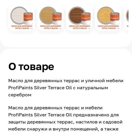
О товаре
Масло для деревянных террас и уличной мебели
ProfiPaints Silver Terrace Oil с натуральным
серебром
Масло для деревянных террас и мебели
ProfiPaints Silver Terrace Oil предназначено для
защиты деревянных террас, настилов и садовой
мебели снаружи и внутри помещений, а также