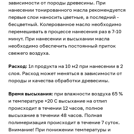
зависимости от породы древесины. При
нанесении тонированного масла рекомендуется
первые слои наносить цветные, а последний -
бесцветный. Колерованное масло необходимо
перемешивать в процессе нанесения раз в 7-10
минут. При нанесении и высыхании масла
необходимо обеспечить постоянный приток
свежего воздуха.
Расход:
1л продукта на 10 м2 при нанесении в 2
слоя. Расход может меняться в зависимости от
породы и качества обработки древесины.
Время высыхания:
при влажности воздуха 65 %
и температуре +20 С высыхание на отлип
происходит в течении 12 часов, полное
высыхание в течении 48 часов. Полная
полимеризация происходит в течение 7 суток.
Внимание! При понижении температуры и