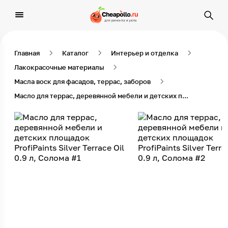
Главная
Каталог
Интерьер и отделка
Лакокрасочные материалы
Масла воск для фасадов, террас, заборов
Масло для террас, деревянной мебели и детских площадок ProfiPaints Silver Terrace Oil 0.9 л, Солома