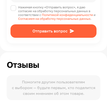
Нажимая кнопку «Отправить вопрос», я даю
согласие на обработку персональных данных в
соответствии с
Политикой конфиденциальности
и
Согласием на обработку персональных данных
.
Отправить вопрос
Отзывы
Помогите другим пользователям
с выбором — будьте первым, кто поделится
своим мнением об этом товаре.