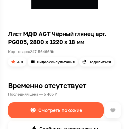
Лист МДФ AGT Чёрный глянец арт.
PG005, 2800 x 1220 x 18 мм
Код товара:
247-56466
4.8
Видеоконсультация
Поделиться
Временно отсутствует
Последняя цена — 5 465 ₽
Смотреть похожие
Сообщить о поступлении