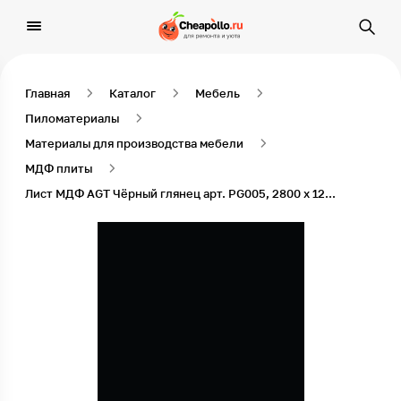
Главная
Каталог
Мебель
Пиломатериалы
Материалы для производства мебели
МДФ плиты
Лист МДФ AGT Чёрный глянец арт. PG005, 2800 x 1220 x 18 мм