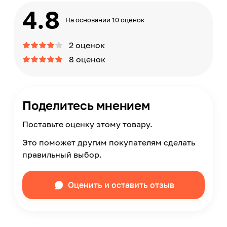
4.8
На основании 10 оценок
2 оценок
8 оценок
Поделитесь мнением
Поставьте оценку этому товару.
Это поможет другим покупателям сделать
правильный выбор.
Оценить и оставить отзыв