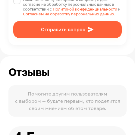
согласие на обработку персональных данных в
соответствии с
Политикой конфиденциальности
и
Согласием на обработку персональных данных
.
Отправить вопрос
Отзывы
Помогите другим пользователям
с выбором — будьте первым, кто поделится
своим мнением об этом товаре.