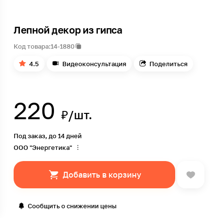
Лепной декор из гипса
Код товара:
14-1880
4.5
Видеоконсультация
Поделиться
220
₽/шт.
Под заказ, до 14 дней
ООО "Энергетика"
Добавить в корзину
Сообщить о снижении цены