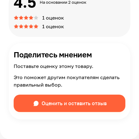
4.5
На основании 2 оценок
1 оценок
1 оценок
Поделитесь мнением
Поставьте оценку этому товару.
Это поможет другим покупателям сделать
правильный выбор.
Оценить и оставить отзыв