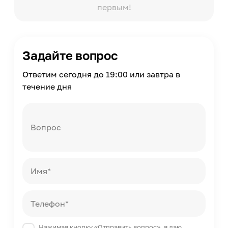
первым!
Задайте вопрос
Ответим сегодня до 19:00 или завтра в
течение дня
Вопрос
Имя*
Телефон*
Нажимая кнопку «Отправить вопрос», я даю