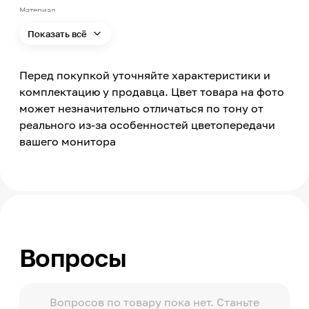
Материал
Гипс
Показать всё
Перед покупкой уточняйте характеристики и
комплектацию у продавца. Цвет товара на фото
может незначительно отличаться по тону от
реального из-за особенностей цветопередачи
вашего монитора
Вопросы
Вопросов по товару пока нет. Станьте