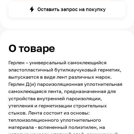
Оставить запрос на покупку
О товаре
Герлен – универсальный самоклеющийся
эластопластичный бутилкаучуковый герметик,
выпускается в виде лент различных марок.
Герлен Д(и) пароизоляционная уплотнительная
самоклеющаяся лента, предназначенная для
устройства внутренней пароизоляции,
утепления и герметизации строительных
стыков. Лента состоит из основы:
теплоизоляционного уплотнительного
материала - вспененный полиэтилен, на