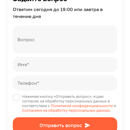
180
Ответим сегодня до 19:00 или завтра в
течение дня
Вопрос
Имя*
Телефон*
Нажимая кнопку «Отправить вопрос», я даю
согласие на обработку персональных данных в
соответствии с
Политикой конфиденциальности
и
Согласием на обработку персональных данных
.
Отправить вопрос