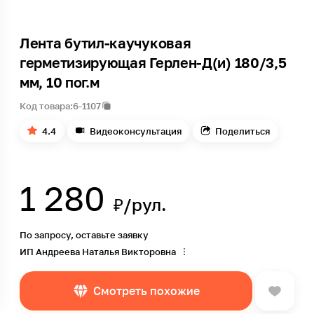
Лента бутил-каучуковая
герметизирующая Герлен-Д(и) 180/3,5
мм, 10 пог.м
Код товара:
6-1107
4.4
Видеоконсультация
Поделиться
1 280
₽/рул.
По запросу, оставьте заявку
ИП Андреева Наталья Викторовна
Смотреть похожие