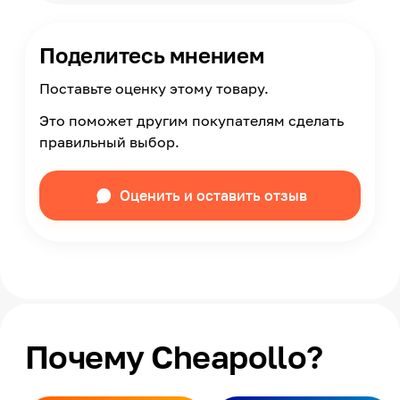
Поделитесь мнением
Поставьте оценку этому товару.
Это поможет другим покупателям сделать
правильный выбор.
Оценить и оставить отзыв
Почему Cheapollo?