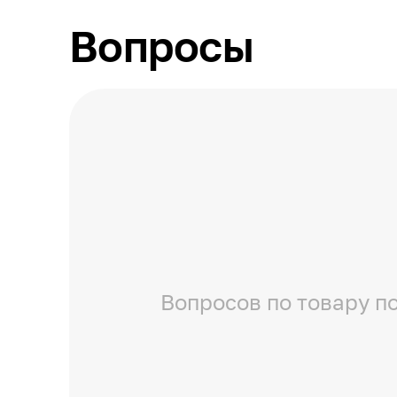
Вопросы
Вопросов по товару по