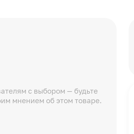
ателям с выбором — будьте
оим мнением об этом товаре.