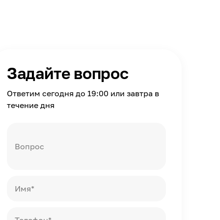
Задайте вопрос
Ответим сегодня до 19:00 или завтра в
течение дня
Вопрос
Имя*