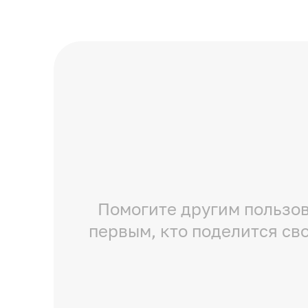
Помогите другим пользов
первым, кто поделится св