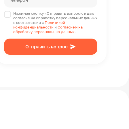
Телефон*
Нажимая кнопку «Отправить вопрос», я даю
согласие на обработку персональных данных
в соответствии с
Политикой
конфиденциальности
и
Согласием на
обработку персональных данных
.
Отправить вопрос