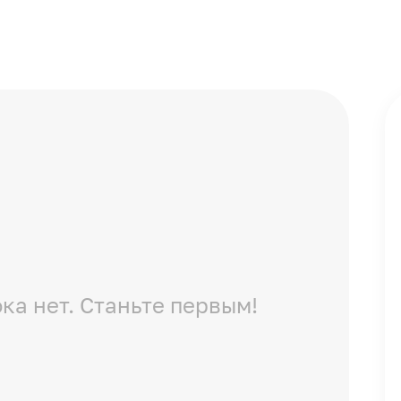
ка нет. Станьте первым!