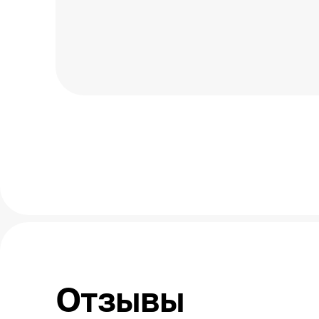
Отзывы