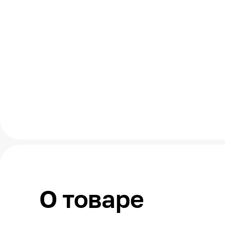
О товаре