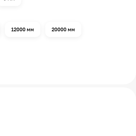
12000 мм
20000 мм