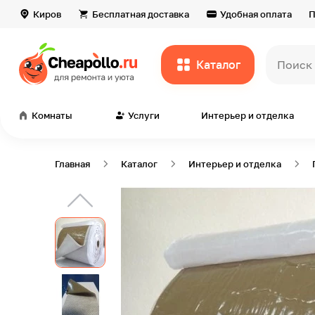
Киров
Бесплатная доставка
Удобная оплата
П
Каталог
Поиск
Комнаты
Услуги
Интерьер и отделка
Главная
Каталог
Интерьер и отделка