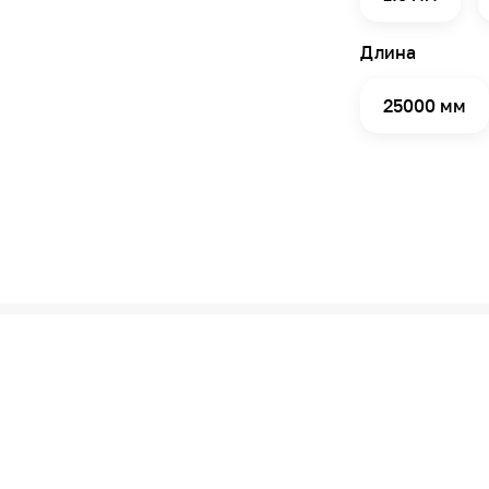
Длина
25000 мм