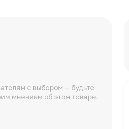
ателям с выбором — будьте
оим мнением об этом товаре.