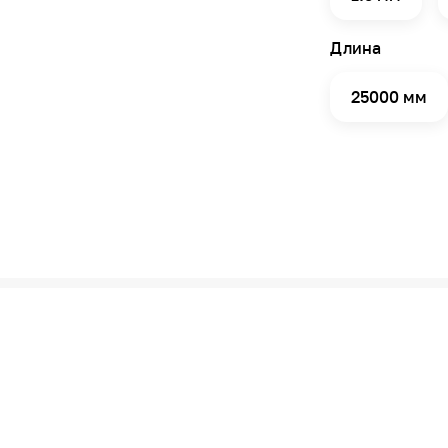
Длина
25000 мм