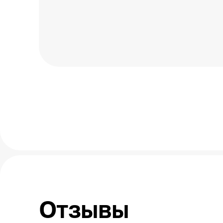
Отзывы