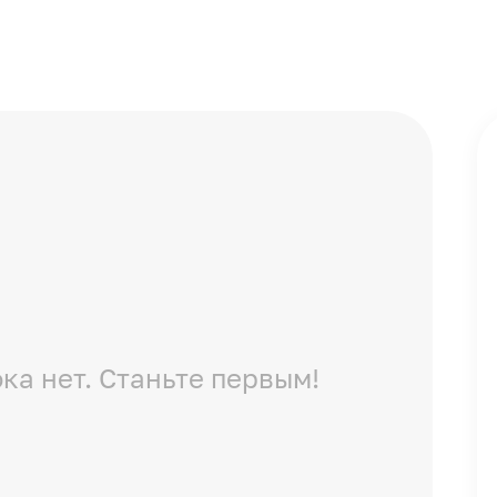
ка нет. Станьте первым!