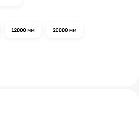
12000 мм
20000 мм