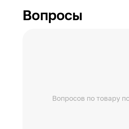
Вопросы
Вопросов по товару по