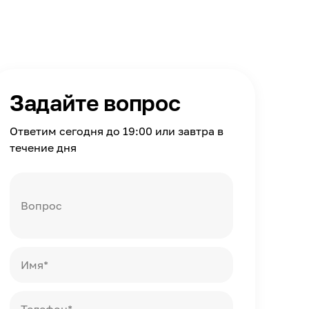
Задайте вопрос
Ответим сегодня до 19:00 или завтра в
течение дня
Вопрос
Имя*