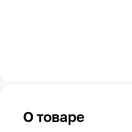
О товаре