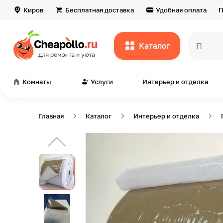
Киров
Бесплатная доставка
Удобная оплата
П
Каталог
Комнаты
Услуги
Интерьер и отделка
Главная
Каталог
Интерьер и отделка