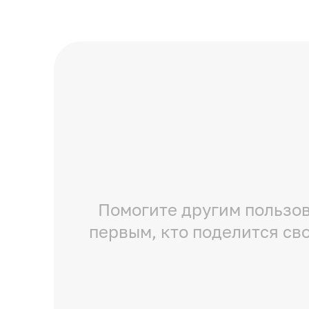
Помогите другим пользов
первым, кто поделится св