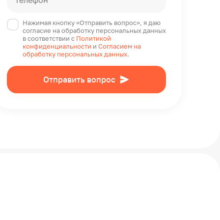
Телефон*
Нажимая кнопку «Отправить вопрос», я даю
согласие на обработку персональных данных
в соответствии с
Политикой
конфиденциальности
и
Согласием на
обработку персональных данных
.
Отправить вопрос