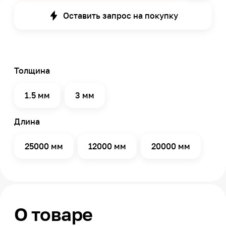
Оставить запрос на покупку
Толщина
1.5 мм
3 мм
Длина
25000 мм
12000 мм
20000 мм
О товаре