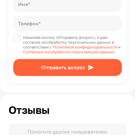
Имя*
Телефон*
Нажимая кнопку «Отправить вопрос», я даю
согласие на обработку персональных данных в
соответствии с
Политикой конфиденциальности
и
Согласием на обработку персональных данных
.
Отправить вопрос
Отзывы
Помогите другим пользователям