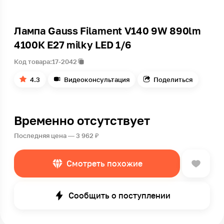
Лампа Gauss Filament V140 9W 890lm
4100К Е27 milky LED 1/6
Код товара:
17-2042
4.3
Видеоконсультация
Поделиться
Временно отсутствует
Последняя цена — 3 962 ₽
Смотреть похожие
Сообщить о поступлении