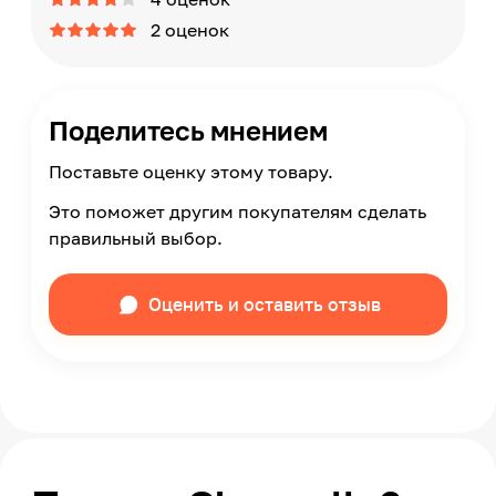
2 оценок
Поделитесь мнением
Поставьте оценку этому товару.
Это поможет другим покупателям сделать
правильный выбор.
Оценить и оставить отзыв