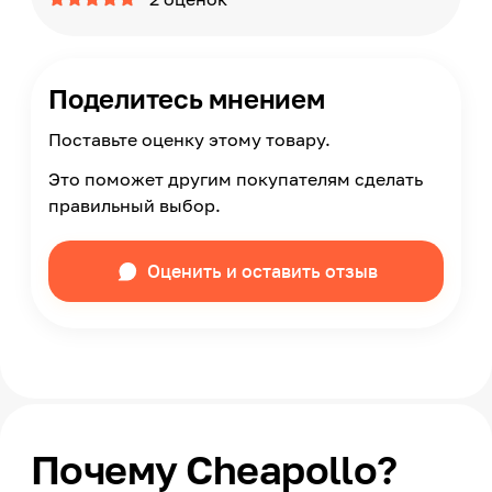
Поделитесь мнением
Поставьте оценку этому товару.
Это поможет другим покупателям сделать
правильный выбор.
Оценить и оставить отзыв
Почему Cheapollo?