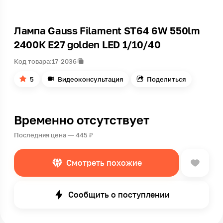
Лампа Gauss Filament ST64 6W 550lm
2400К E27 golden LED 1/10/40
Код товара:
17-2036
5
Видеоконсультация
Поделиться
Временно отсутствует
Последняя цена — 445 ₽
Смотреть похожие
Сообщить о поступлении