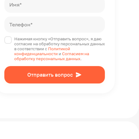
Имя*
Телефон*
Нажимая кнопку «Отправить вопрос», я даю
согласие на обработку персональных данных
в соответствии с
Политикой
конфиденциальности
и
Согласием на
обработку персональных данных
.
Отправить вопрос