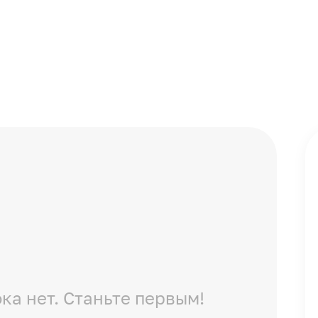
ка нет. Станьте первым!