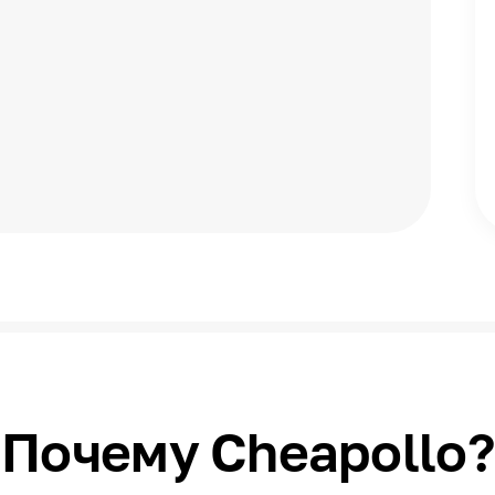
Почему Cheapollo?