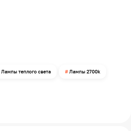
Лампы теплого света
Лампы 2700k