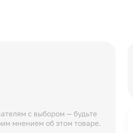
ателям с выбором — будьте
оим мнением об этом товаре.