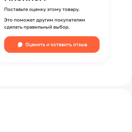
Поставьте оценку этому товару.
Это поможет другим покупателям
сделать правильный выбор.
Оценить и оставить отзыв