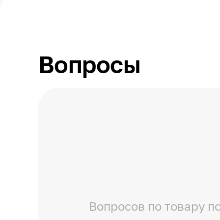
Вопросы
Вопросов по товару по