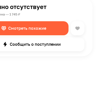
но отсутствует
на — 1 745 ₽
Смотреть похожие
Сообщить о поступлении