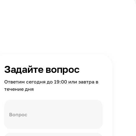
Задайте вопрос
Ответим сегодня до 19:00 или завтра в
течение дня
Вопрос