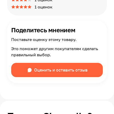
1 оценок
Поделитесь мнением
Поставьте оценку этому товару.
Это поможет другим покупателям сделать
правильный выбор.
Оценить и оставить отзыв