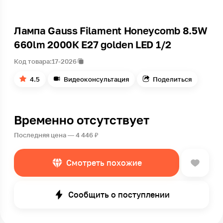
Лампа Gauss Filament Honeycomb 8.5W
660lm 2000К Е27 golden LED 1/2
Код товара:
17-2026
4.5
Видеоконсультация
Поделиться
Временно отсутствует
Последняя цена — 4 446 ₽
Смотреть похожие
Сообщить о поступлении