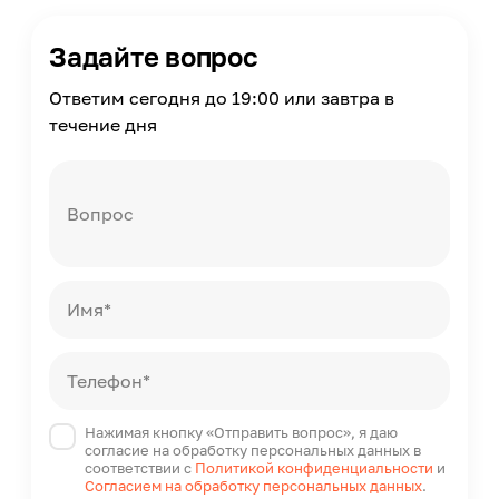
Диаметр
297
Задайте вопрос
Страна производства
Китай
Ответим сегодня до 19:00 или завтра в
течение дня
Вопрос
Имя*
Телефон*
Нажимая кнопку «Отправить вопрос», я даю
согласие на обработку персональных данных в
соответствии с
Политикой конфиденциальности
и
Согласием на обработку персональных данных
.