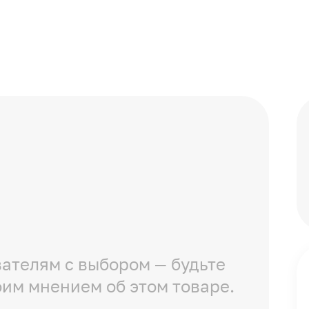
ателям с выбором — будьте
оим мнением об этом товаре.