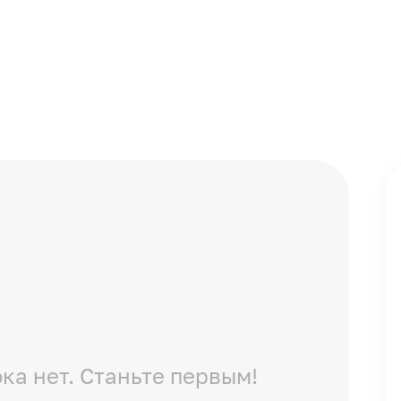
ка нет. Станьте первым!