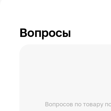
Вопросы
Вопросов по товару по