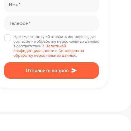
Имя*
Телефон*
Нажимая кнопку «Отправить вопрос», я даю
согласие на обработку персональных данных
в соответствии с
Политикой
конфиденциальности
и
Согласием на
обработку персональных данных
.
Отправить вопрос