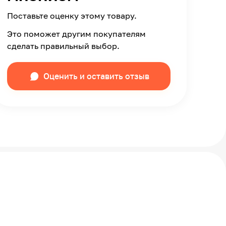
Поставьте оценку этому товару.
Это поможет другим покупателям
сделать правильный выбор.
Оценить и оставить отзыв