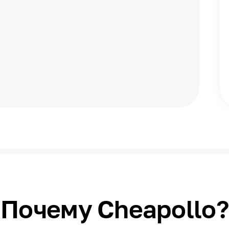
Почему Cheapollo?