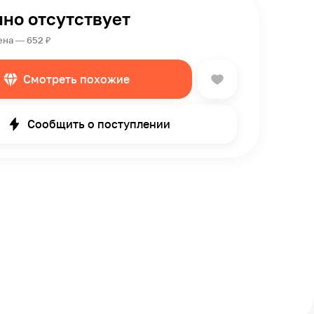
но отсутствует
ена — 652 ₽
Смотреть похожие
Сообщить о поступлении