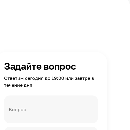
Задайте вопрос
Ответим сегодня до 19:00 или завтра в
течение дня
Вопрос