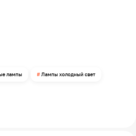
ые лампы
Лампы холодный свет