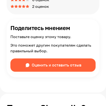
2 оценок
Поделитесь мнением
Поставьте оценку этому товару.
Это поможет другим покупателям сделать
правильный выбор.
Оценить и оставить отзыв