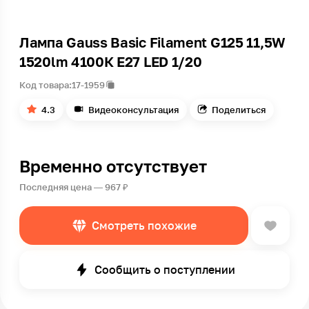
Лампа Gauss Basic Filament G125 11,5W
1520lm 4100К Е27 LED 1/20
Код товара:
17-1959
4.3
Видеоконсультация
Поделиться
Временно отсутствует
Последняя цена — 967 ₽
Смотреть похожие
Сообщить о поступлении