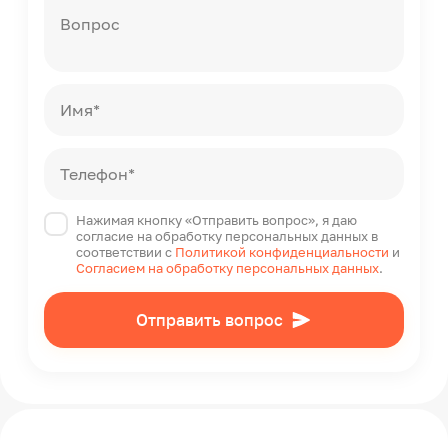
Вопрос
Имя*
Телефон*
Нажимая кнопку «Отправить вопрос», я даю
согласие на обработку персональных данных в
соответствии с
Политикой конфиденциальности
и
Согласием на обработку персональных данных
.
Отправить вопрос