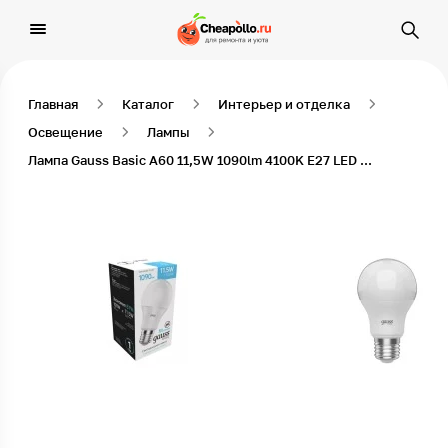
Главная
Каталог
Интерьер и отделка
Освещение
Лампы
Лампа Gauss Basic A60 11,5W 1090lm 4100K E27 LED 1/10/50