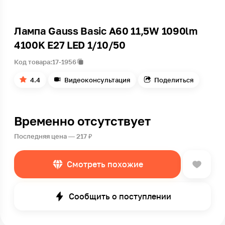
Лампа Gauss Basic A60 11,5W 1090lm
4100K E27 LED 1/10/50
Код товара:
17-1956
4.4
Видеоконсультация
Поделиться
Временно отсутствует
Последняя цена — 217 ₽
Смотреть похожие
Сообщить о поступлении