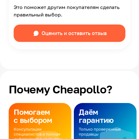
Это поможет другим покупателям сделать
правильный выбор.
Оценить и оставить отзыв
Почему Cheapollo?
Помогаем
Даём
с выбором
гарантию
Консультации
Только проверенные
специалистов и полная
продавцы