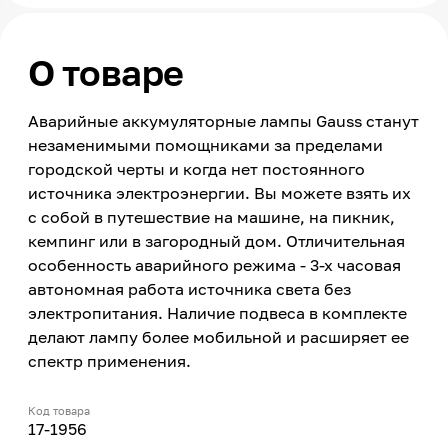
О товаре
Аварийные аккумуляторные лампы Gauss станут
незаменимыми помощниками за пределами
городской черты и когда нет постоянного
источника электроэнергии. Вы можете взять их
с собой в путешествие на машине, на пикник,
кемпинг или в загородный дом. Отличительная
особенность аварийного режима - 3-х часовая
автономная работа источника света без
электропитания. Наличие подвеса в комплекте
делают лампу более мобильной и расширяет ее
спектр применения.
Код товара
17-1956