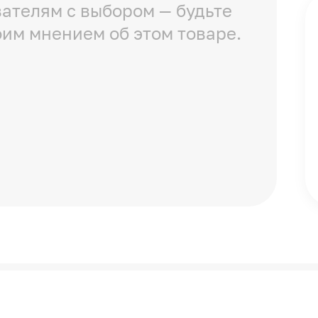
ателям с выбором — будьте
оим мнением об этом товаре.