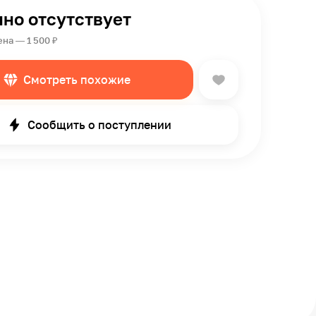
но отсутствует
на — 1 500 ₽
Смотреть похожие
Сообщить о поступлении