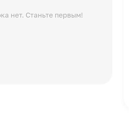
ка нет. Станьте первым!