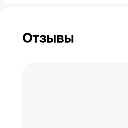
Отзывы