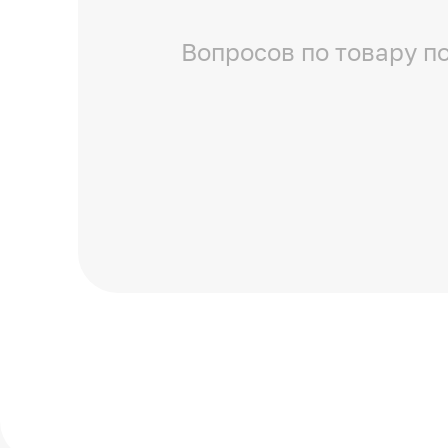
Вопросов по товару по