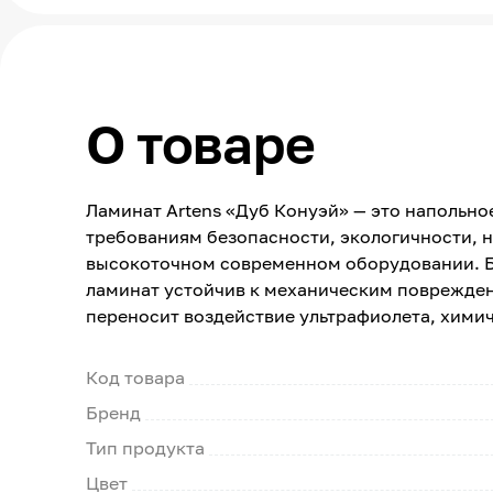
О товаре
Ламинат Artens «Дуб Конуэй» — это напольно
требованиям безопасности, экологичности, н
высокоточном современном оборудовании. Б
ламинат устойчив к механическим поврежде
переносит воздействие ультрафиолета, хими
Код товара
Бренд
Тип продукта
Цвет