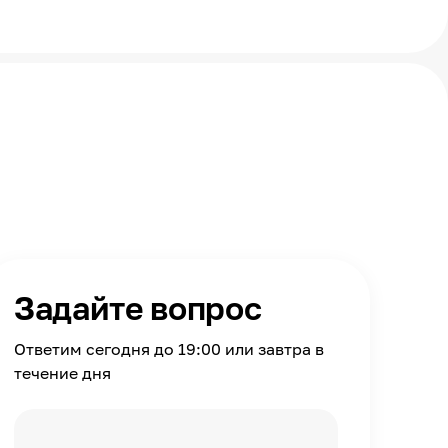
Задайте вопрос
Ответим сегодня до 19:00 или завтра в
течение дня