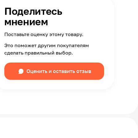
Поделитесь
мнением
Поставьте оценку этому товару.
Это поможет другим покупателям
сделать правильный выбор.
Оценить и оставить отзыв