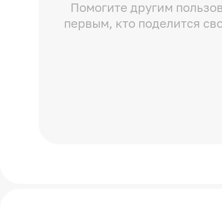
Помогите другим пользов
первым, кто поделится св