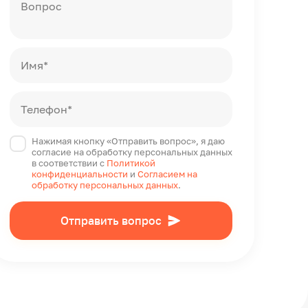
Вопрос
Имя*
Телефон*
Нажимая кнопку «Отправить вопрос», я даю
согласие на обработку персональных данных
в соответствии с
Политикой
конфиденциальности
и
Согласием на
обработку персональных данных
.
Отправить вопрос