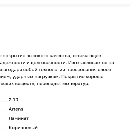
е покрытие высокого качества, отвечающее
адежности и долговечности. Изготавливается на
лагодаря собой технологии прессования слоев
ниям, ударным нагрузкам. Покрытие хорошо
ческих веществ, перепады температур.
2-10
Artens
Ламинат
Коричневый