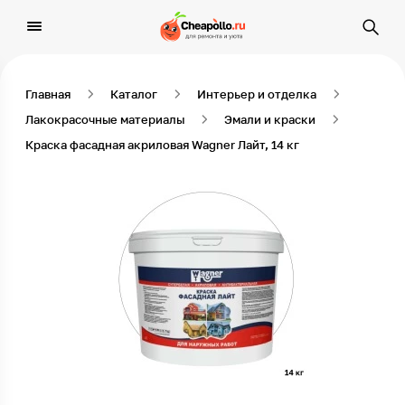
Главная
Каталог
Интерьер и отделка
Лакокрасочные материалы
Эмали и краски
Краска фасадная акриловая Wagner Лайт, 14 кг