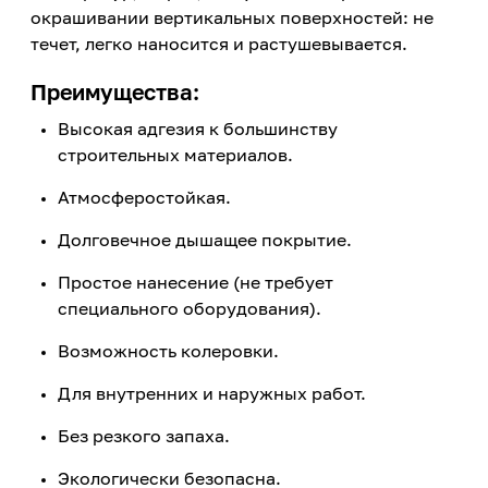
окрашивании вертикальных поверхностей: не
течет, легко наносится и растушевывается.
Преимущества:
Высокая адгезия к большинству
строительных материалов.
Атмосферостойкая.
Долговечное дышащее покрытие.
Простое нанесение (не требует
специального оборудования).
Возможность колеровки.
Для внутренних и наружных работ.
Без резкого запаха.
Экологически безопасна.