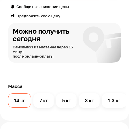
Сообщить о снижении цены
Предложить свою цену
Можно получить
сегодня
Самовывоз из магазина через 15
минут
после онлайн-оплаты
Масса
14 кг
7 кг
5 кг
3 кг
1.3 кг