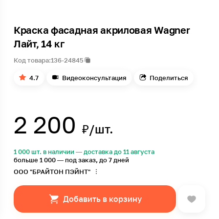
Краска фасадная акриловая Wagner
Лайт, 14 кг
Код товара:
136-24845
4.7
Видеоконсультация
Поделиться
2 200
₽/шт.
1 000 шт. в наличии — доставка до 11 августа
больше 1 000 — под заказ, до 7 дней
ООО "БРАЙТОН ПЭЙНТ"
Добавить в корзину