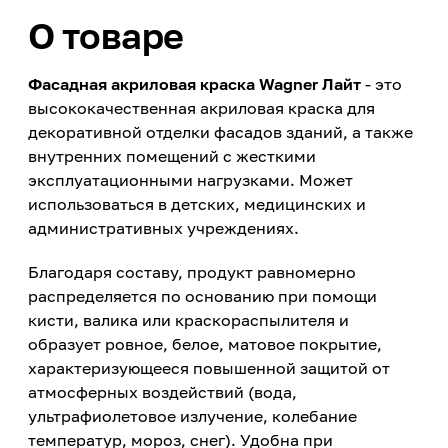
О товаре
Фасадная акриловая краска Wagner Лайт
- это
высококачественная акриловая краска для
декоративной отделки фасадов зданий, а также
внутренних помещений с жесткими
эксплуатационными нагрузками. Может
использоваться в детских, медицинских и
административных учреждениях.
Благодаря составу, продукт равномерно
распределяется по основанию при помощи
кисти, валика или краскораспылителя и
образует ровное, белое, матовое покрытие,
характеризующееся повышенной защитой от
атмосферных воздействий (вода,
ультрафиолетовое излучение, колебание
температур, мороз, снег). Удобна при