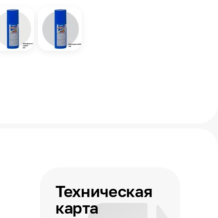
Техническая
карта