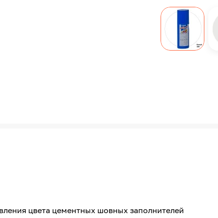
овления цвета цементных шовных заполнителей