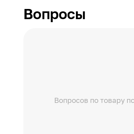
Вопросы
Вопросов по товару по