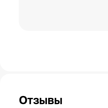
Отзывы