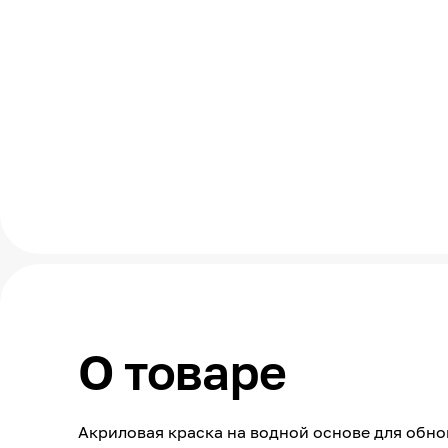
О товаре
Акриловая краска на водной основе для обн