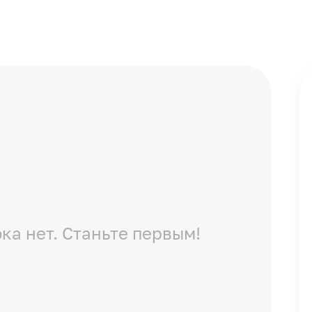
ка нет. Станьте первым!