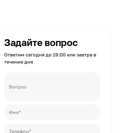
Задайте вопрос
Ответим сегодня до 19:00 или завтра в
течение дня
Вопрос
Имя*
Телефон*