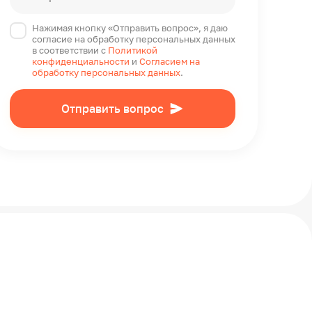
Нажимая кнопку «Отправить вопрос», я даю
согласие на обработку персональных данных
в соответствии с
Политикой
конфиденциальности
и
Согласием на
обработку персональных данных
.
Отправить вопрос