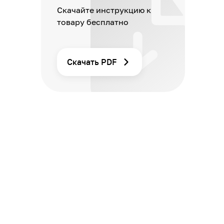
Скачайте инструкцию к
товару бесплатно
Скачать PDF