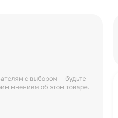
ателям с выбором — будьте
оим мнением об этом товаре.