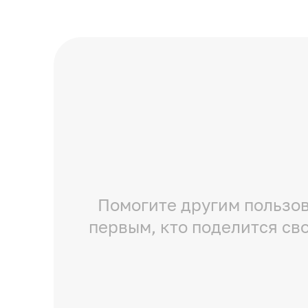
Помогите другим пользов
первым, кто поделится св