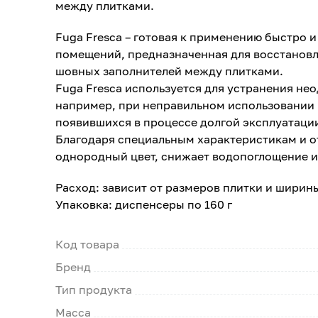
между плитками.
Fuga Fresca – готовая к применению быстро 
помещений, предназначенная для восстановл
шовных заполнителей между плитками.
Fuga Fresca используется для устранения не
например, при неправильном использовании 
появившихся в процессе долгой эксплуатаци
Благодаря специальным характеристикам и о
однородный цвет, снижает водопоглощение и 
Расход: зависит от размеров плитки и ширин
Упаковка: диспенсеры по 160 г
Код товара
Бренд
Тип продукта
Масса