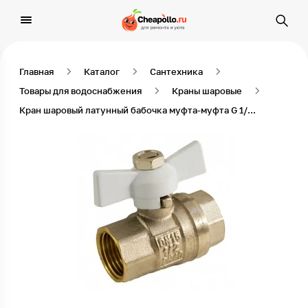
Главная
Каталог
Сантехника
Товары для водоснабжения
Краны шаровые
Кран шаровый латунный бабочка муфта-муфта G 1/2'' ДУ 15 STI