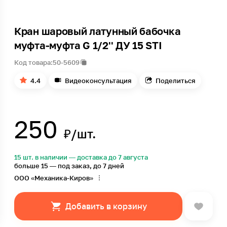
Кран шаровый латунный бабочка
муфта-муфта G 1/2'' ДУ 15 STI
Код товара:
50-5609
4.4
Видеоконсультация
Поделиться
250
₽/шт.
15 шт. в наличии — доставка до 7 августа
больше 15 — под заказ, до 7 дней
ООО «Механика-Киров»
Добавить в корзину