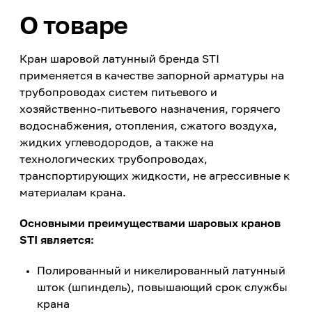
О товаре
Кран шаровой латунный бренда STI
применяется в качестве запорной арматуры на
трубопроводах систем питьевого и
хозяйственно-питьевого назначения, горячего
водоснабжения, отопления, сжатого воздуха,
жидких углеводородов, а также на
технологических трубопроводах,
транспортирующих жидкости, не агрессивные к
материалам крана.
Основными преимуществами шаровых кранов
STI является:
Полированный и никелированный латунный
шток (шпиндель), повышающий срок службы
крана