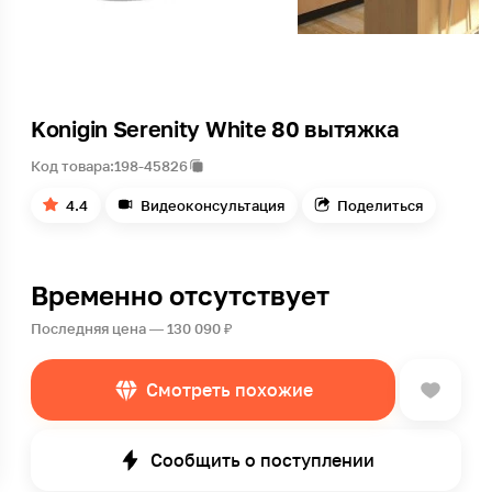
Konigin Serenity White 80 вытяжка
Код товара:
198-45826
4.4
Видеоконсультация
Поделиться
Временно отсутствует
Последняя цена — 130 090 ₽
Смотреть похожие
Сообщить о поступлении