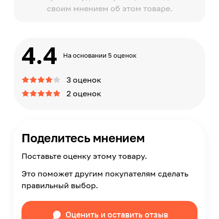
своим мнением об этом товаре.
4.4
На основании 5 оценок
3 оценок
2 оценок
Поделитесь мнением
Поставьте оценку этому товару.
Это поможет другим покупателям сделать
правильный выбор.
Оценить и оставить отзыв