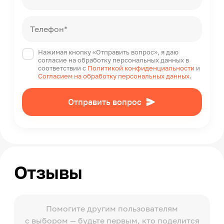
Телефон*
Нажимая кнопку «Отправить вопрос», я даю
согласие на обработку персональных данных в
соответствии с
Политикой конфиденциальности
и
Согласием на обработку персональных данных
.
Отправить вопрос
Отзывы
Помогите другим пользователям
с выбором — будьте первым, кто поделится