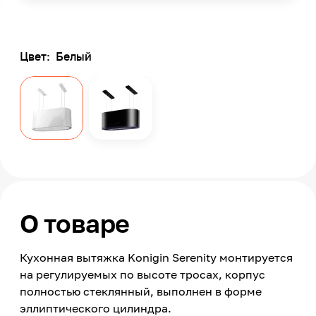
Цвет:
Белый
О товаре
Кухонная вытяжка Konigin Serenity монтируется
на регулируемых по высоте тросах, корпус
полностью стеклянный, выполнен в форме
эллиптического цилиндра.