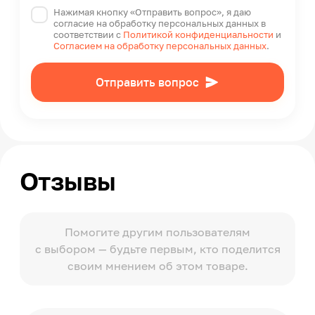
Нажимая кнопку «Отправить вопрос», я даю
согласие на обработку персональных данных в
соответствии с
Политикой конфиденциальности
и
Согласием на обработку персональных данных
.
Отправить вопрос
Отзывы
Помогите другим пользователям
с выбором — будьте первым, кто поделится
своим мнением об этом товаре.