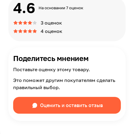
4.6
На основании 7 оценок
3 оценок
4 оценок
Поделитесь мнением
Поставьте оценку этому товару.
Это поможет другим покупателям сделать
правильный выбор.
Оценить и оставить отзыв