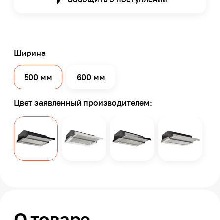
Ширина
500 мм
600 мм
Цвет заявленный производителем:
О товаре