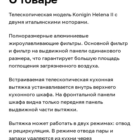
Телескопическая модель Konigin Helena II с
двумя итальянскими моторами.
Полноразмерные алюминиевые
жироулавливающие фильтры. Основной фильтр
и фильтр на выдвижной панели одинакового
размера, что гарантирует большую площадь
поглощения загрязненного воздуха.
Встраиваемая телескопическая кухонная
вытяжка устанавливается внутрь верхнего
кухонного шкафа. На фронтальной панели
шкафа видна только передняя панель
выдвижной части вытяжки.
Вытяжка может работать в двух режимах: отвод
и рециркуляция. В режиме отвода пары и
запахи удаляются из кухни через