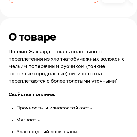
О товаре
Поплин Жаккард — ткань полотняного
переплетения из хлопчатобумажных волокон с
мелким поперечным рубчиком (тонкие
основные (продольные) нити полотна
переплетаются с более толстыми уточными)
Свойства поплина:
Прочность. и износостойкость.
Мягкость.
Благородный лоск ткани.