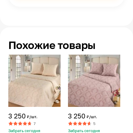
Похожие товары
3 250
3 250
₽/шт.
₽/шт.
7
5
Забрать сегодня
Забрать сегодня