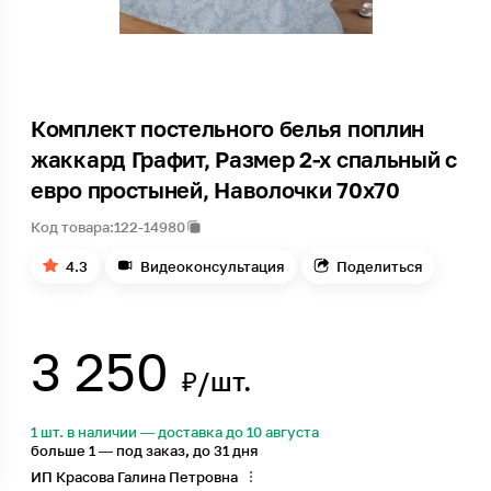
Комплект постельного белья поплин
жаккард Графит, Размер 2-х спальный с
евро простыней, Наволочки 70х70
Код товара:
122-14980
4.3
Видеоконсультация
Поделиться
3 250
₽/шт.
1 шт. в наличии — доставка до 10 августа
больше 1 — под заказ, до 31 дня
ИП Красова Галина Петровна