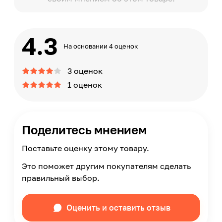
4.3
На основании 4 оценок
3 оценок
1 оценок
Поделитесь мнением
Поставьте оценку этому товару.
Это поможет другим покупателям сделать
правильный выбор.
Оценить и оставить отзыв