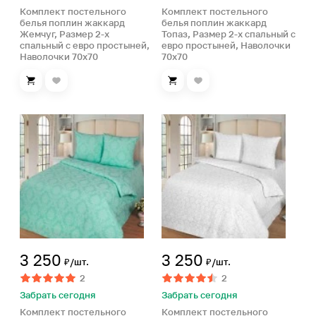
Комплект постельного
Комплект постельного
белья поплин жаккард
белья поплин жаккард
Жемчуг, Размер 2-х
Топаз, Размер 2-х спальный с
спальный с евро простыней,
евро простыней, Наволочки
Наволочки 70х70
70х70
3 250
3 250
₽/шт.
₽/шт.
2
2
Забрать сегодня
Забрать сегодня
Комплект постельного
Комплект постельного