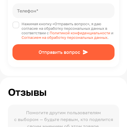
Телефон*
Нажимая кнопку «Отправить вопрос», я даю
согласие на обработку персональных данных в
соответствии с
Политикой конфиденциальности
и
Согласием на обработку персональных данных
.
Отправить вопрос
Отзывы
Помогите другим пользователям
с выбором — будьте первым, кто поделится
своим мнением об этом товаре.