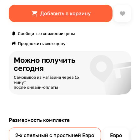
Добавить в корзину
Сообщить о снижении цены
Предложить свою цену
Можно получить
сегодня
Самовывоз из магазина через 15
минут
после онлайн-оплаты
Размерность комплекта
2-x спальный с простыней Евро
Евро