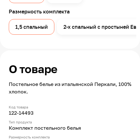
Размерность комплекта
1,5 спальный
2-x спальный с простыней Евр
О товаре
Постельное белье из итальянской Перкали, 100%
хлопок.
Код товара
122-14493
Тип продукта
Комплект постельного белья
Размерность комплекта