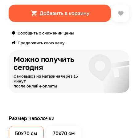
Добавить в корзину
Сообщить о снижении цены
Предложить свою цену
Можно получить
сегодня
Самовывоз из магазина через 15
минут
после онлайн-оплаты
Размер наволочки
50х70 см
70х70 см