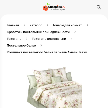
Главная
Каталог
Товары для комнат
Кровати и постельные принадлежности
Текстиль
Текстиль для спальни
Постельное белье
Комплект постельного белья перкаль Амели, Размер 1,5 спальный, Наволочки 50х70, Зеленый