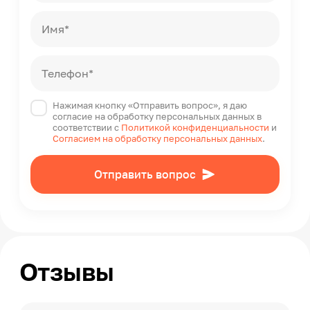
Имя*
Телефон*
Нажимая кнопку «Отправить вопрос», я даю
согласие на обработку персональных данных в
соответствии с
Политикой конфиденциальности
и
Согласием на обработку персональных данных
.
Отправить вопрос
Отзывы