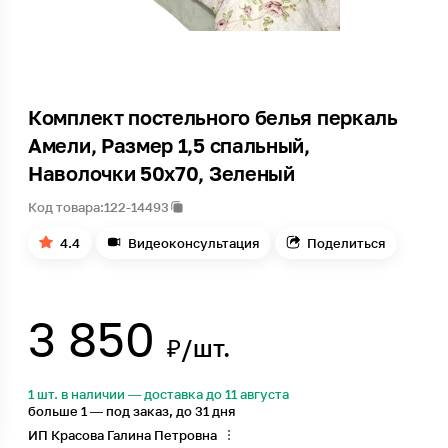
Комплект постельного белья перкаль
Амели, Размер 1,5 спальный,
Наволочки 50х70, Зеленый
Код товара:
122-14493
4.4
Видеоконсультация
Поделиться
3 850
₽/шт.
1 шт. в наличии — доставка до 11 августа
больше 1 — под заказ, до 31 дня
ИП Красова Галина Петровна