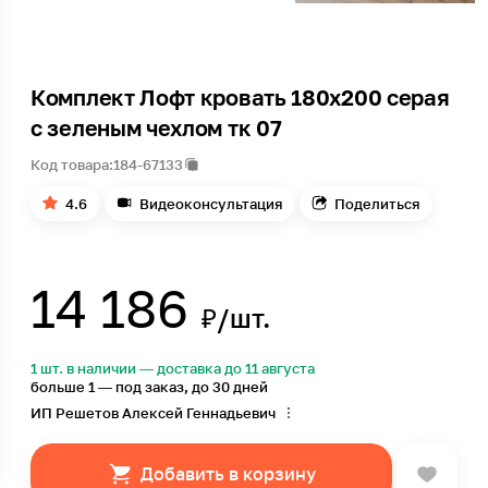
Комплект Лофт кровать 180х200 серая
с зеленым чехлом тк 07
Код товара:
184-67133
4.6
Видеоконсультация
Поделиться
14 186
₽/шт.
1 шт. в наличии — доставка до 11 августа
больше 1 — под заказ, до 30 дней
ИП Решетов Алексей Геннадьевич
Добавить в корзину