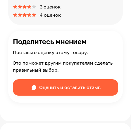
3 оценок
4 оценок
Поделитесь мнением
Поставьте оценку этому товару.
Это поможет другим покупателям сделать
правильный выбор.
Оценить и оставить отзыв