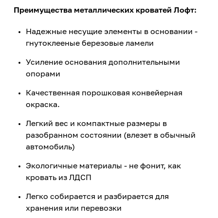
Преимущества металлических кроватей Лофт:
Надежные несущие элементы в основании -
гнутоклееные березовые ламели
Усиление основания дополнительными
опорами
Качественная порошковая конвейерная
окраска.
Легкий вес и компактные размеры в
разобранном состоянии (влезет в обычный
автомобиль)
Экологичные материалы - не фонит, как
кровать из ЛДСП
Легко собирается и разбирается для
хранения или перевозки