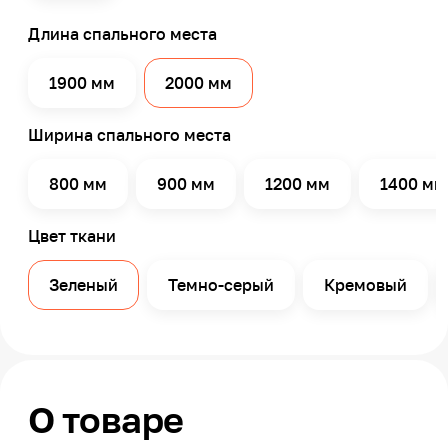
Длина спального места
1900 мм
2000 мм
Ширина спального места
800 мм
900 мм
1200 мм
1400 мм
Цвет ткани
Зеленый
Темно-серый
Кремовый
О товаре