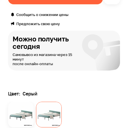
Сообщить о снижении цены
Предложить свою цену
Можно получить
сегодня
Самовывоз из магазина через 15
минут
после онлайн-оплаты
Цвет:
Серый