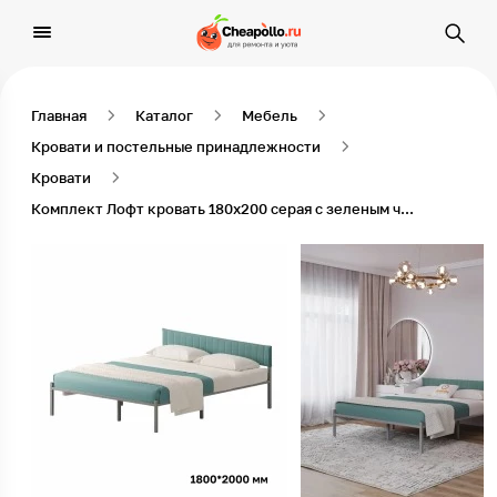
Главная
Каталог
Мебель
Кровати и постельные принадлежности
Кровати
Комплект Лофт кровать 180х200 серая с зеленым чехлом тк 07