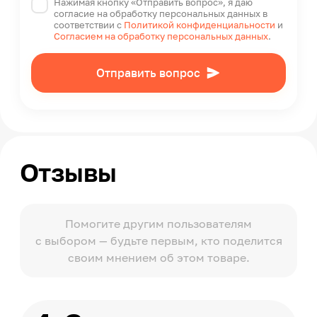
Нажимая кнопку «Отправить вопрос», я даю
согласие на обработку персональных данных в
соответствии с
Политикой конфиденциальности
и
Согласием на обработку персональных данных
.
Отправить вопрос
Отзывы
Помогите другим пользователям
с выбором — будьте первым, кто поделится
своим мнением об этом товаре.