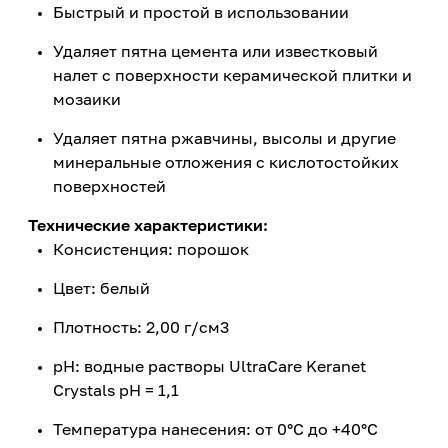
Быстрый и простой в использовании
Удаляет пятна цемента или известковый
налет с поверхности керамической плитки и
мозаики
Удаляет пятна ржавчины, высолы и другие
минеральные отложения с кислотостойких
поверхностей
Технические характеристики:
Консистенция: порошок
Цвет: белый
Плотность: 2,00 г/см3
pH: водные растворы UltraCare Keranet
Crystals pH = 1,1
Температура нанесения: от 0°C до +40°C