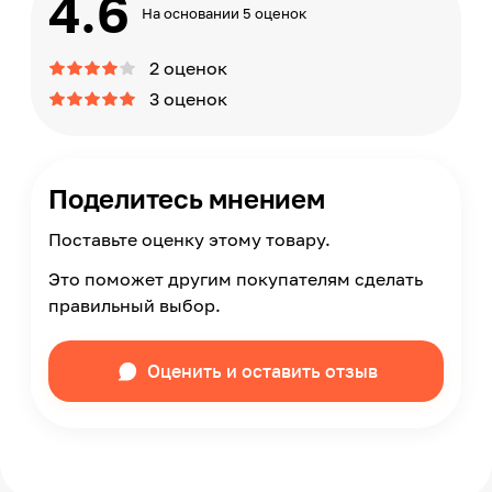
4.6
На основании 5 оценок
2 оценок
3 оценок
Поделитесь мнением
Поставьте оценку этому товару.
Это поможет другим покупателям сделать
правильный выбор.
Оценить и оставить отзыв