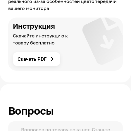
реального из-за особенностей цветопередачи
вашего монитора
Инструкция
Скачайте инструкцию к
товару бесплатно
Скачать PDF
Вопросы
Вопросов по товару пока нет. Станьте