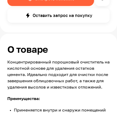
Оставить запрос на покупку
О товаре
Концентрированный порошковый очиститель на
кислотной основе для удаления остатков
цемента. Идеально подходит для очистки после
завершения облицовочных работ, а также для
удаления высолов и известковых отложений.
Преимущества:
Применяется внутри и снаружи помещений