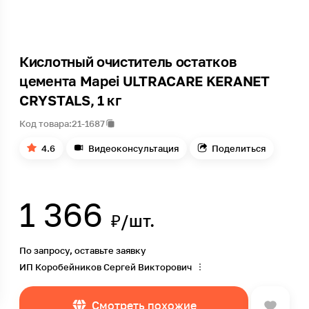
Кислотный очиститель остатков
цемента Mapei ULTRACARE KERANET
CRYSTALS, 1 кг
Код товара:
21-1687
4.6
Видеоконсультация
Поделиться
1 366
₽/шт.
По запросу, оставьте заявку
ИП Коробейников Сергей Викторович
Смотреть похожие