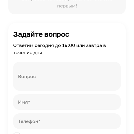
первым!
Задайте вопрос
Ответим сегодня до 19:00 или завтра в
течение дня
Вопрос
Имя*
Телефон*