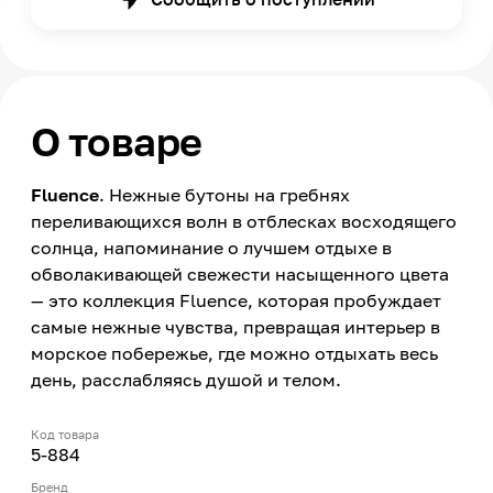
О товаре
Fluence
. Нежные бутоны на гребнях
переливающихся волн в отблесках восходящего
солнца, напоминание о лучшем отдыхе в
обволакивающей свежести насыщенного цвета
— это коллекция Fluence, которая пробуждает
самые нежные чувства, превращая интерьер в
морское побережье, где можно отдыхать весь
день, расслабляясь душой и телом.
Код товара
5-884
Бренд