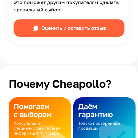
Это поможет другим покупателям сделать
правильный выбор.
Оценить и оставить отзыв
Почему Cheapollo?
Помогаем
Даём
с выбором
гарантию
Консультации
Только проверенные
специалистов и полная
продавцы
информация по товарам