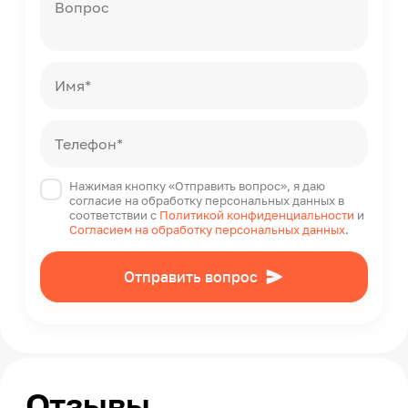
Вопрос
Имя*
Телефон*
Нажимая кнопку «Отправить вопрос», я даю
согласие на обработку персональных данных в
соответствии с
Политикой конфиденциальности
и
Согласием на обработку персональных данных
.
Отправить вопрос
Отзывы