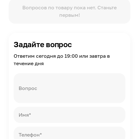
Вопросов по товару пока нет. Станьте
первым!
Задайте вопрос
Ответим сегодня до 19:00 или завтра в
течение дня
Вопрос
Имя*
Телефон*