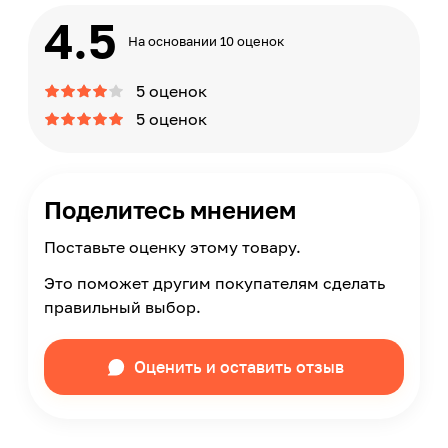
4.5
На основании 10 оценок
5 оценок
5 оценок
Поделитесь мнением
Поставьте оценку этому товару.
Это поможет другим покупателям сделать
правильный выбор.
Оценить и оставить отзыв