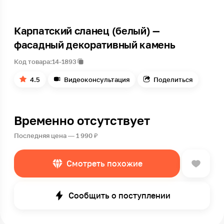
Карпатский сланец (белый) —
фасадный декоративный камень
Код товара:
14-1893
4.5
Видеоконсультация
Поделиться
Временно отсутствует
Последняя цена — 1 990 ₽
Смотреть похожие
Сообщить о поступлении