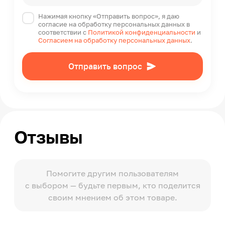
Нажимая кнопку «Отправить вопрос», я даю
согласие на обработку персональных данных в
соответствии с
Политикой конфиденциальности
и
Согласием на обработку персональных данных
.
Отправить вопрос
Отзывы
Помогите другим пользователям
с выбором — будьте первым, кто поделится
своим мнением об этом товаре.