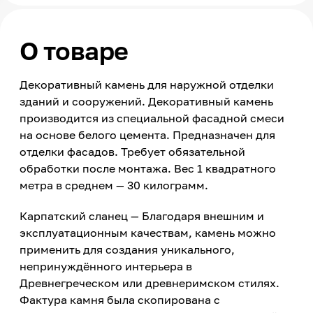
О товаре
Декоративный камень для наружной отделки
зданий и сооружений. Декоративный камень
производится из специальной фасадной смеси
на основе белого цемента. Предназначен для
отделки фасадов. Требует обязательной
обработки после монтажа. Вес 1 квадратного
метра в среднем — 30 килограмм.
Карпатский сланец — Благодаря внешним и
эксплуатационным качествам, камень можно
применить для создания уникального,
непринуждённого интерьера в
Древнегреческом или древнеримском стилях.
Фактура камня была скопирована с