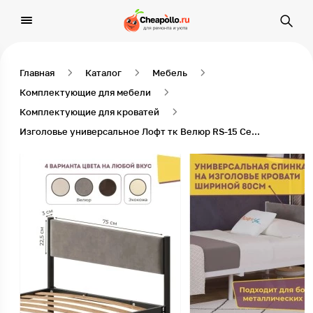
Главная
Каталог
Мебель
Комплектующие для мебели
Комплектующие для кроватей
Изголовье универсальное Лофт тк Велюр RS-15 Серый 80