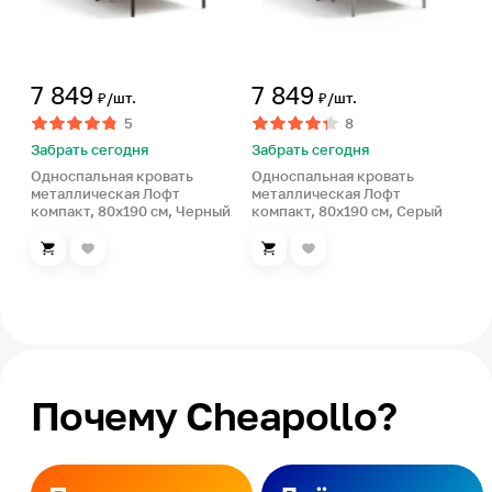
7 849
7 849
₽/шт.
₽/шт.
5
8
Забрать сегодня
Забрать сегодня
Односпальная кровать
Односпальная кровать
металлическая Лофт
металлическая Лофт
компакт, 80х190 см, Черный
компакт, 80х190 см, Серый
Почему Cheapollo?