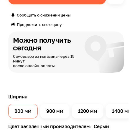
Сообщить о снижении цены
Предложить свою цену
Можно получить
сегодня
Самовывоз из магазина через 15
минут
после онлайн-оплаты
Ширина
800 мм
900 мм
1200 мм
1400 мм
Цвет заявленный производителем:
Серый