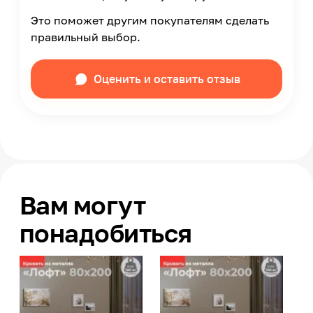
Это поможет другим покупателям сделать
правильный выбор.
Оценить и оставить отзыв
Вам могут
понадобиться