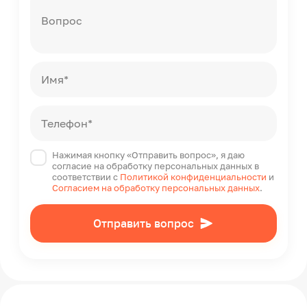
Вопрос
Имя*
Телефон*
Нажимая кнопку «Отправить вопрос», я даю
согласие на обработку персональных данных в
соответствии с
Политикой конфиденциальности
и
Согласием на обработку персональных данных
.
Отправить вопрос