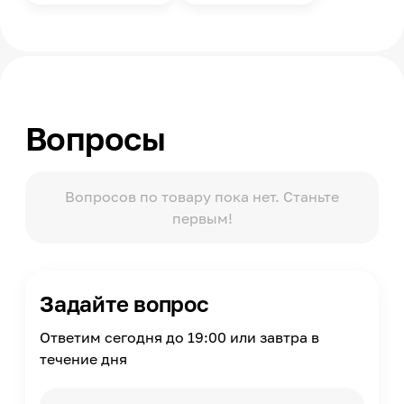
Вопросы
Вопросов по товару пока нет. Станьте
первым!
Задайте вопрос
Ответим сегодня до 19:00 или завтра в
течение дня