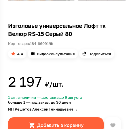
Изголовье универсальное Лофт тк
Велюр RS-15 Серый 80
Код товара:
184-66091
4.4
Видеоконсультация
Поделиться
2 197
₽/шт.
1 шт. в наличии — доставка до 9 августа
больше 1 — под заказ, до 30 дней
ИП Решетов Алексей Геннадьевич
Добавить в корзину