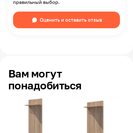
правильный выбор.
Оценить и оставить отзыв
Вам могут
понадобиться