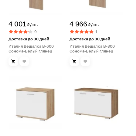
4 001
4 966
₽/шт.
₽/шт.
9
1
Доставка до 30 дней
Доставка до 30 дней
Италия Вешалка В-600
Италия Вешалка В-800
Сонома-Белый глянец
Сонома-Белый глянец