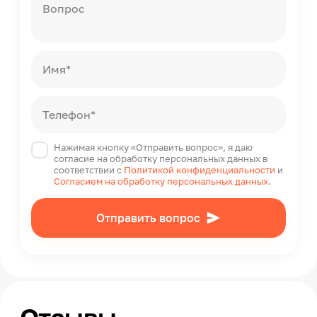
Вопрос
Имя*
Телефон*
Нажимая кнопку «Отправить вопрос», я даю
согласие на обработку персональных данных в
соответствии с
Политикой конфиденциальности
и
Согласием на обработку персональных данных
.
Отправить вопрос