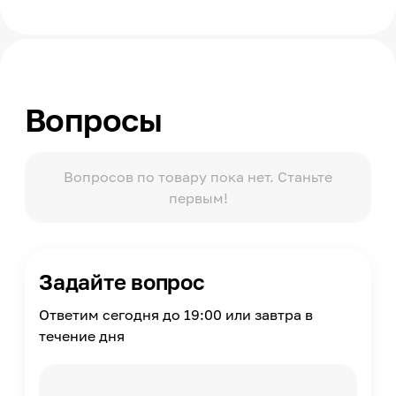
Нет
Модельный ряд
Италия
Вопросы
Вопросов по товару пока нет. Станьте
первым!
Задайте вопрос
Ответим сегодня до 19:00 или завтра в
течение дня