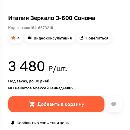
Италия Зеркало З-600 Сонома
Код товара:
184-66732
4
Видеоконсультация
Поделиться
3 480
₽/шт.
Под заказ, до 30 дней
ИП Решетов Алексей Геннадьевич
Добавить в корзину
Сообщить о снижении цены