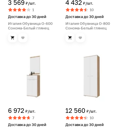
3 569
4 432
₽/шт.
₽/шт.
1
10
Доставка до 30 дней
Доставка до 30 дней
Италия Обувница О-600
Италия Обувница О-800
Сонома-Белый глянец
Сонома-Белый глянец
6 972
12 560
₽/шт.
₽/шт.
7
10
Доставка до 30 дней
Доставка до 30 дней