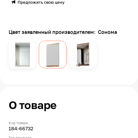
Предложить свою цену
Цвет заявленный производителем:
Сонома
О товаре
Код товара
184-66732
Тип продукта