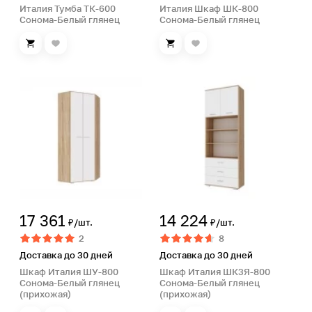
Италия Тумба ТК-600
Италия Шкаф ШК-800
Сонома-Белый глянец
Сонома-Белый глянец
17 361
14 224
₽/шт.
₽/шт.
2
8
Доставка до 30 дней
Доставка до 30 дней
Шкаф Италия ШУ-800
Шкаф Италия ШК3Я-800
Сонома-Белый глянец
Сонома-Белый глянец
(прихожая)
(прихожая)