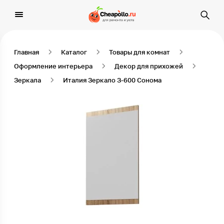
Главная
Каталог
Товары для комнат
Оформление интерьера
Декор для прихожей
Зеркала
Италия Зеркало З-600 Сонома