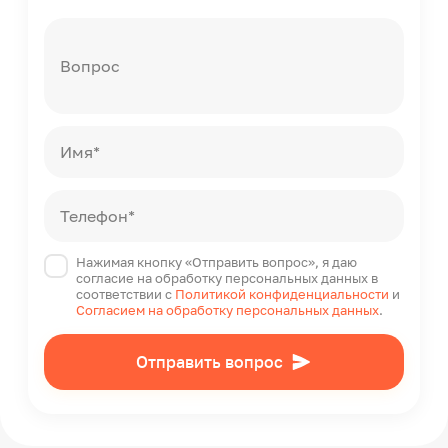
Вопрос
Имя*
Телефон*
Нажимая кнопку «Отправить вопрос», я даю
согласие на обработку персональных данных в
соответствии с
Политикой конфиденциальности
и
Согласием на обработку персональных данных
.
Отправить вопрос