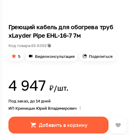
Греющий кабель для обогрева труб
xLayder Pipe EHL-16-7 7м
Код товара:
61-6302
5
Видеоконсультация
Поделиться
4 947
₽/шт.
Под заказ, до 14 дней
ИП Криницын Юрий Владимирович
Добавить в корзину