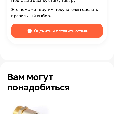
Поставьте оценку этому товару.
Это поможет другим покупателям сделать
правильный выбор.
Оценить и оставить отзыв
Вам могут
понадобиться