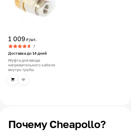
1 009
₽/шт.
7
Доставка до 14 дней
Муфта для ввода
нагревательного кабеля
внутрь трубы
Почему Cheapollo?