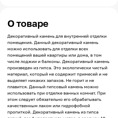
О товаре
Декоративный камень для внутренней отделки
помещения. Данный декоративный камень
можно использовать для отделки всех
помещений вашей квартиры или дома, в том
числе лоджии и балконы. Декоративный камень
произведен из гипса. Это экологически чистый
материал, который не содержит примесей и не
выделяет никаких запахов. Не горит и не
плавится. Данный гипсовый камень можно
использовать при отделке ванных комнат. При
этом следует обязательно его обрабатывать
качественным лаком или гидрофобной
пропиткой. Декоративный камень из гипса