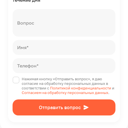
течение дня
Вопрос
Имя*
Телефон*
Нажимая кнопку «Отправить вопрос», я даю
согласие на обработку персональных данных в
соответствии с
Политикой конфиденциальности
и
Согласием на обработку персональных данных
.
Отправить вопрос