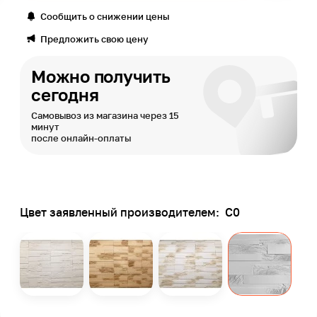
Сообщить о снижении цены
Предложить свою цену
Можно получить
сегодня
Самовывоз из магазина через 15
минут
после онлайн-оплаты
Цвет заявленный производителем:
С0