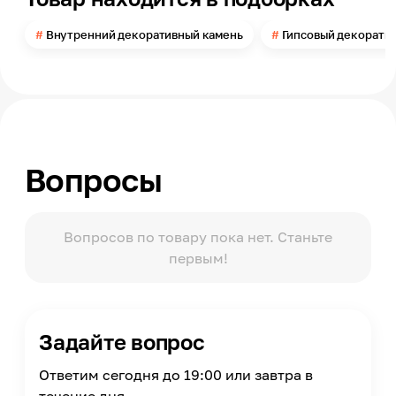
Внутренний декоративный камень
Гипсовый декорати
Вопросы
Вопросов по товару пока нет. Станьте
первым!
Задайте вопрос
Ответим сегодня до 19:00 или завтра в