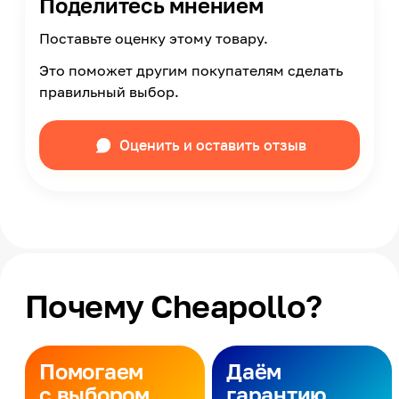
Поделитесь мнением
Поставьте оценку этому товару.
Это поможет другим покупателям сделать
правильный выбор.
Оценить и оставить отзыв
Почему Cheapollo?
Помогаем
Даём
с выбором
гарантию