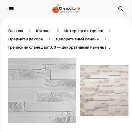
Главная
Каталог
Интерьер и отделка
Предметы декора
Декоративный камень
Греческий сланец арт.С0 — декоративный камень (эмаль)