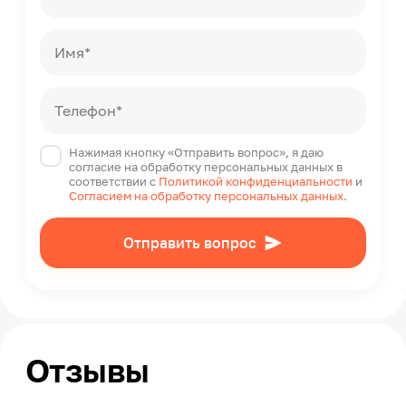
Имя*
Телефон*
Нажимая кнопку «Отправить вопрос», я даю
согласие на обработку персональных данных в
соответствии с
Политикой конфиденциальности
и
Согласием на обработку персональных данных
.
Отправить вопрос
Отзывы