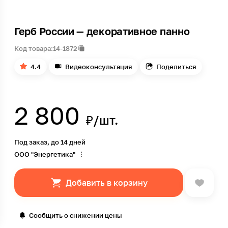
Герб России — декоративное панно
Код товара:
14-1872
4.4
Видеоконсультация
Поделиться
2 800
₽/шт.
Под заказ, до 14 дней
ООО "Энергетика"
Добавить в корзину
Сообщить о снижении цены