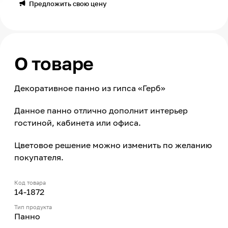
Предложить свою цену
О товаре
Декоративное панно из гипса «Герб»
Данное панно отлично дополнит интерьер
гостиной, кабинета или офиса.
Цветовое решение можно изменить по желанию
покупателя.
Код товара
14-1872
Тип продукта
Панно