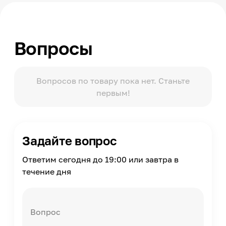
Вопросы
Вопросов по товару пока нет. Станьте
первым!
Задайте вопрос
Ответим сегодня до 19:00 или завтра в
течение дня
Вопрос