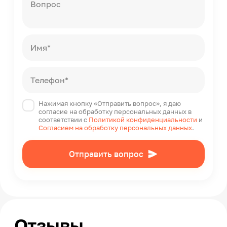
Вопрос
Имя*
Телефон*
Нажимая кнопку «Отправить вопрос», я даю
согласие на обработку персональных данных в
соответствии с
Политикой конфиденциальности
и
Согласием на обработку персональных данных
.
Отправить вопрос
Отзывы