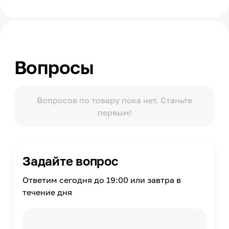
Вопросы
Вопросов по товару пока нет. Станьте
первым!
Задайте вопрос
Ответим сегодня до 19:00 или завтра в
течение дня