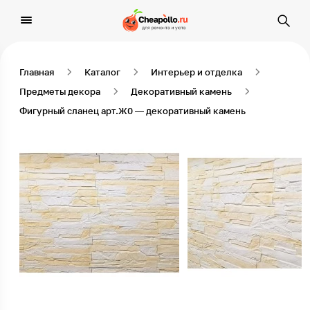
Главная
Каталог
Интерьер и отделка
Предметы декора
Декоративный камень
Фигурный сланец арт.Ж0 — декоративный камень