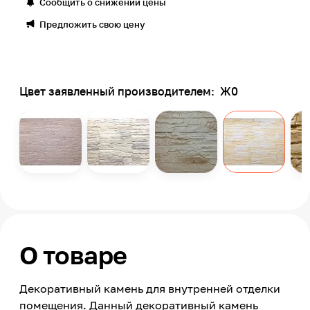
Сообщить о снижении цены
Предложить свою цену
Цвет заявленный производителем:
Ж0
О товаре
Декоративный камень для внутренней отделки
помещения. Данный декоративный камень