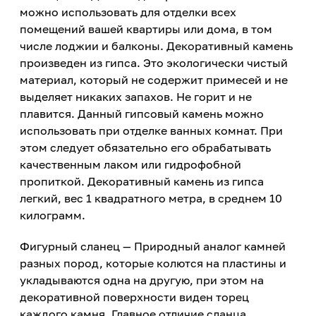
можно использовать для отделки всех
помещений вашей квартиры или дома, в том
числе лоджии и балконы. Декоративный камень
произведен из гипса. Это экологически чистый
материал, который не содержит примесей и не
выделяет никаких запахов. Не горит и не
плавится. Данный гипсовый камень можно
использовать при отделке ванных комнат. При
этом следует обязательно его обрабатывать
качественным лаком или гидрофобной
пропиткой. Декоративный камень из гипса
легкий, вес 1 квадратного метра, в среднем 10
килограмм.
Фигурный сланец — Природный аналог камней
разных пород, которые колются на пластины и
укладываются одна на другую, при этом на
декоративной поверхности виден торец
каждого камня. Главное отличие сланца