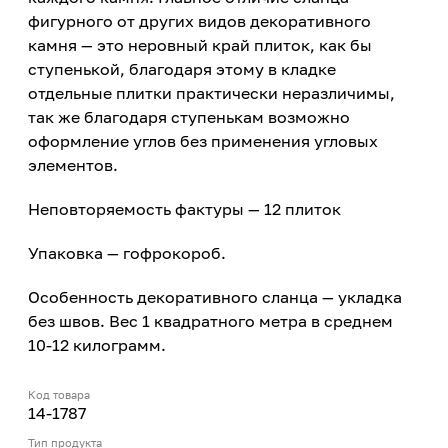
фигурного от других видов декоративного
камня — это неровный край плиток, как бы
ступенькой, благодаря этому в кладке
отдельные плитки практически неразличимы,
так же благодаря ступенькам возможно
оформление углов без применения угловых
элементов.
Неповторяемость фактуры — 12 плиток
Упаковка — гофрокороб.
Особенность декоративного сланца — укладка
без швов. Вес 1 квадратного метра в среднем
10-12 килограмм.
Код товара
14-1787
Тип продукта