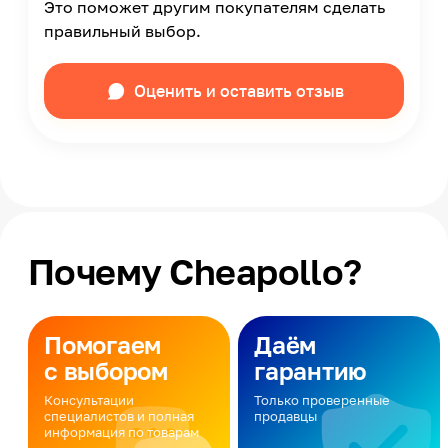
Это поможет другим покупателям сделать
правильный выбор.
Оценить и оставить отзыв
Почему Cheapollo?
Помогаем
Даём
с выбором
гарантию
Консультации
Только проверенные
специалистов и полная
продавцы
информация по товарам