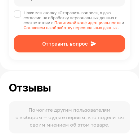
Нажимая кнопку «Отправить вопрос», я даю
согласие на обработку персональных данных в
соответствии с
Политикой конфиденциальности
и
Согласием на обработку персональных данных
.
Отправить вопрос
Отзывы
Помогите другим пользователям
с выбором — будьте первым, кто поделится
своим мнением об этом товаре.