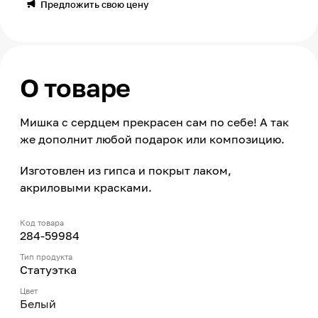
Предложить свою цену
О товаре
Мишка с сердцем прекрасен сам по себе! А так
же дополнит любой подарок или композицию.
Изготовлен из гипса и покрыт лаком,
акриловыми красками.
Код товара
284-59984
Тип продукта
Статуэтка
Цвет
Белый