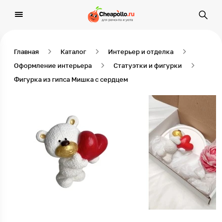
Главная
Каталог
Интерьер и отделка
Оформление интерьера
Статуэтки и фигурки
Фигурка из гипса Мишка с сердцем