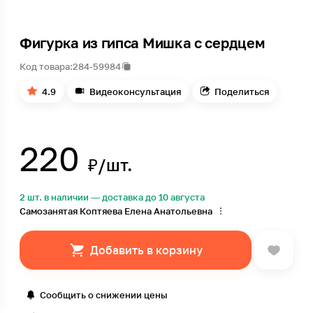
Фигурка из гипса Мишка с сердцем
Код товара:
284-59984
4.9
Видеоконсультация
Поделиться
220
₽/шт.
2 шт. в наличии — доставка до 10 августа
Самозанятая Коптяева Елена Анатольевна
Добавить в корзину
Сообщить о снижении цены