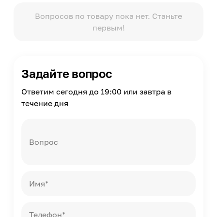
Вопросов по товару пока нет. Станьте
первым!
Задайте вопрос
Ответим сегодня до 19:00 или завтра в
течение дня
Вопрос
Имя*
Телефон*