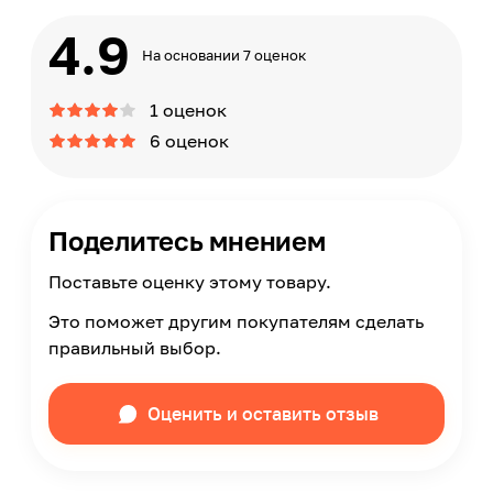
4.9
На основании 7 оценок
1 оценок
6 оценок
Поделитесь мнением
Поставьте оценку этому товару.
Это поможет другим покупателям сделать
правильный выбор.
Оценить и оставить отзыв