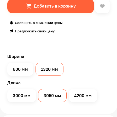
Добавить в корзину
Сообщить о снижении цены
Предложить свою цену
Ширина
600 мм
1320 мм
Длина
3000 мм
3050 мм
4200 мм