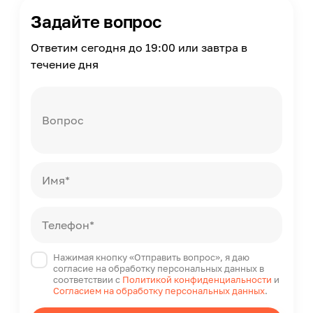
Задайте вопрос
Ответим сегодня до 19:00 или завтра в
течение дня
Вопрос
Имя*
Телефон*
Нажимая кнопку «Отправить вопрос», я даю
согласие на обработку персональных данных в
соответствии с
Политикой конфиденциальности
и
Согласием на обработку персональных данных
.