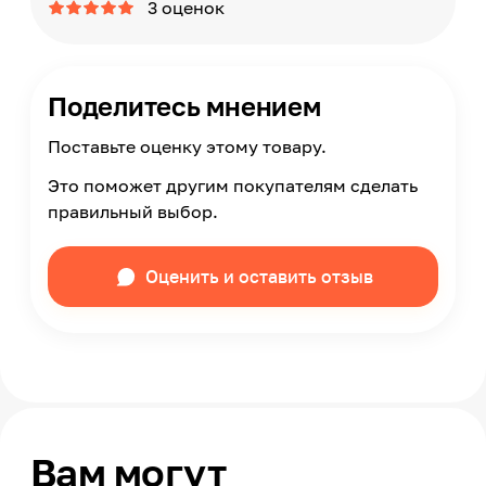
3 оценок
Поделитесь мнением
Поставьте оценку этому товару.
Это поможет другим покупателям сделать
правильный выбор.
Оценить и оставить отзыв
Вам могут