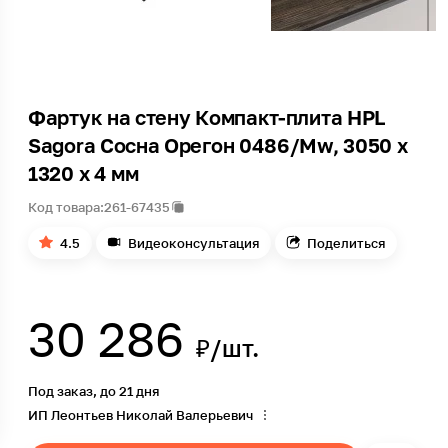
Фартук на стену Компакт-плита HPL
Sagora Сосна Орегон 0486/Mw, 3050 x
1320 x 4 мм
Код товара:
261-67435
4.5
Видеоконсультация
Поделиться
30 286
₽/шт.
Под заказ, до 21 дня
ИП Леонтьев Николай Валерьевич