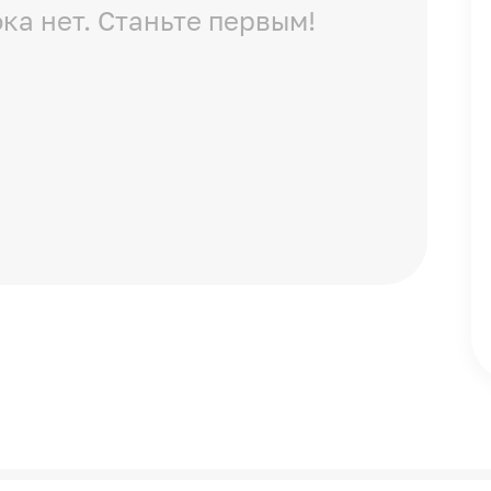
ка нет. Станьте первым!