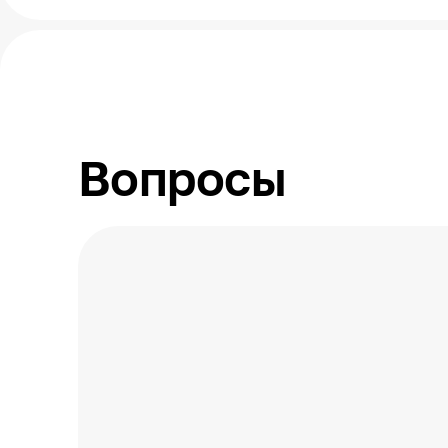
Вопросы