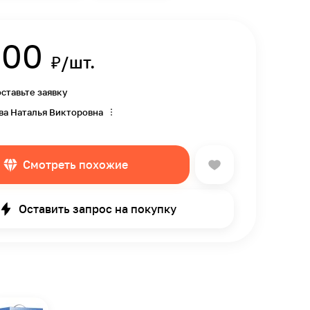
000
₽/шт.
оставьте заявку
ва Наталья Викторовна
Смотреть похожие
Оставить запрос на покупку