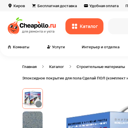
Киров
Бесплатная доставка
Удобная оплата
П
Каталог
Комнаты
Услуги
Интерьер и отделка
Главная
Каталог
Строительные материалы
Эпоксидное покрытие для пола Сделай ПОЛ (комплект на