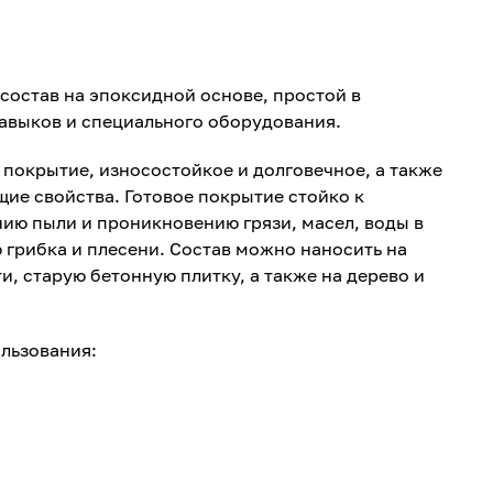
состав на эпоксидной основе, простой в
авыков и специального оборудования.
покрытие, износостойкое и долговечное, а также
щие свойства. Готовое покрытие стойко к
ию пыли и проникновению грязи, масел, воды в
 грибка и плесени. Состав можно наносить на
, старую бетонную плитку, а также на дерево и
льзования: