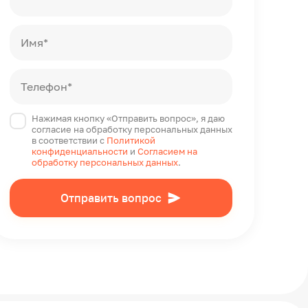
Имя*
Телефон*
Нажимая кнопку «Отправить вопрос», я даю
согласие на обработку персональных данных
в соответствии с
Политикой
конфиденциальности
и
Согласием на
обработку персональных данных
.
Отправить вопрос