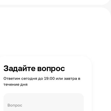
Задайте вопрос
Ответим сегодня до 19:00 или завтра в
течение дня
Вопрос