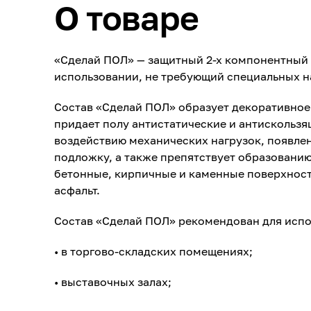
О товаре
«Сделай ПОЛ» — защитный 2-х компонентный 
использовании, не требующий специальных н
Состав «Сделай ПОЛ» образует декоративное 
придает полу антистатические и антискользя
воздействию механических нагрузок, появлен
подложку, а также препятствует образованию
бетонные, кирпичные и каменные поверхности
асфальт.
Состав «Сделай ПОЛ» рекомендован для испо
• в торгово-складских помещениях;
• выставочных залах;