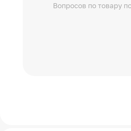
Вопросов по товару по