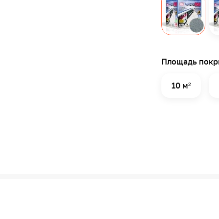
Площадь покр
10 м²