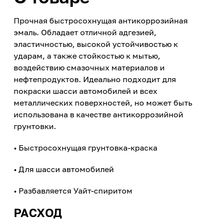
Прочная быстросохнущая антикоррозийная
эмаль. Обладает отличной адгезией,
эластичностью, высокой устойчивостью к
ударам, а также стойкостью к мытью,
воздействию смазочных материалов и
нефтепродуктов. Идеально подходит для
покраски шасси автомобилей и всех
металлических поверхностей, но может быть
использована в качестве антикоррозийной
грунтовки.
• Быстросохнущая грунтовка-краска
• Для шасси автомобилей
• Разбавляется Уайт-спиритом
РАСХОД