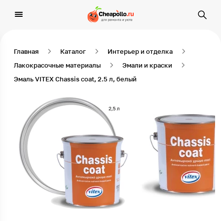
Главная
Каталог
Интерьер и отделка
Лакокрасочные материалы
Эмали и краски
Эмаль VITEX Chassis coat, 2.5 л, белый