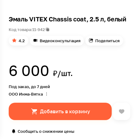
Эмаль VITEX Chassis coat, 2.5 л, белый
Код товара:
11-942
4.2
Видеоконсультация
Поделиться
6 000
₽/шт.
Под заказ, до 7 дней
ООО Инма-Вятка
Добавить в корзину
Сообщить о снижении цены