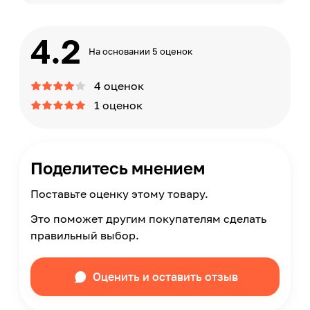
4.2
На основании 5 оценок
4 оценок
1 оценок
Поделитесь мнением
Поставьте оценку этому товару.
Это поможет другим покупателям сделать
правильный выбор.
Оценить и оставить отзыв