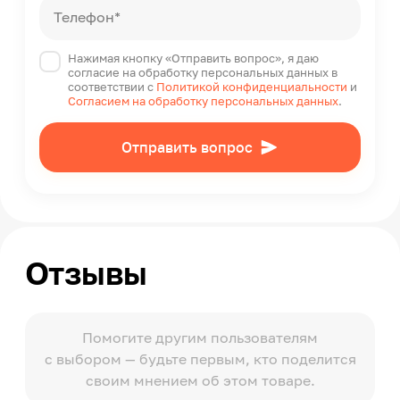
Телефон*
Нажимая кнопку «Отправить вопрос», я даю
согласие на обработку персональных данных в
соответствии с
Политикой конфиденциальности
и
Согласием на обработку персональных данных
.
Отправить вопрос
Отзывы
Помогите другим пользователям
с выбором — будьте первым, кто поделится
своим мнением об этом товаре.