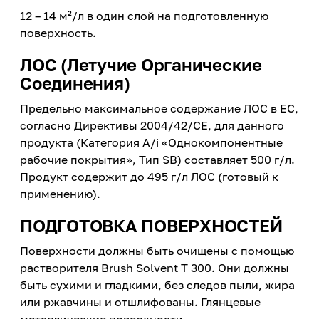
12 – 14 м²/л в один слой на подготовленную
поверхность.
ЛОС (Летучие Органические
Соединения)
Предельно максимальное содержание ЛОС в ЕС,
согласно Директивы 2004/42/CE, для данного
продукта (Категория A/i «Однокомпонентные
рабочие покрытия», Тип SB) составляет 500 г/л.
Продукт содержит до 495 г/л ЛОС (готовый к
применению).
ПОДГОТОВКА ПОВЕРХНОСТЕЙ
Поверхности должны быть очищены с помощью
растворителя Brush Solvent T 300. Они должны
быть сухими и гладкими, без следов пыли, жира
или ржавчины и отшлифованы. Глянцевые