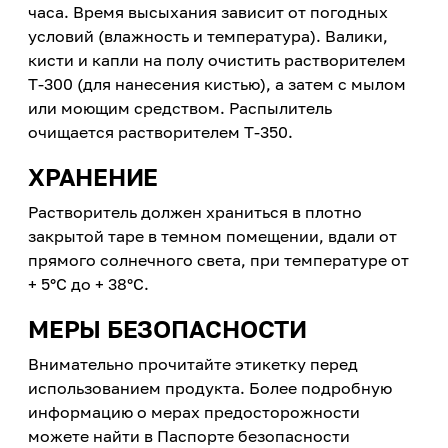
часа. Время высыхания зависит от погодных
условий (влажность и температура). Валики,
кисти и капли на полу очистить растворителем
Т-300 (для нанесения кистью), а затем с мылом
или моющим средством. Распылитель
очищается растворителем Т-350.
ХРАНЕНИЕ
Растворитель должен храниться в плотно
закрытой таре в темном помещении, вдали от
прямого солнечного света, при температуре от
+ 5°С до + 38°С.
МЕРЫ БЕЗОПАСНОСТИ
Внимательно прочитайте этикетку перед
использованием продукта. Более подробную
информацию о мерах предосторожности
можете найти в Паспорте безопасности