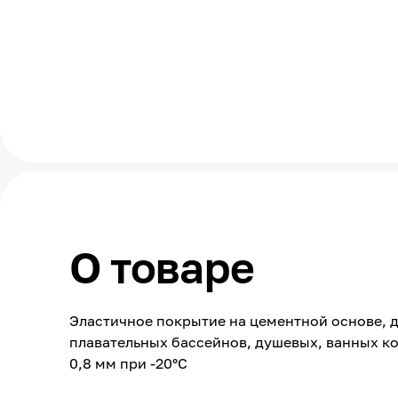
О товаре
Эластичное покрытие на цементной основе, 
плавательных бассейнов, душевых, ванных ко
0,8 мм при -20°С