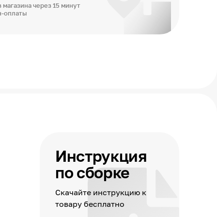
 магазина через 15 минут
н-оплаты
Инструкция
по сборке
Скачайте инструкцию к
товару бесплатно