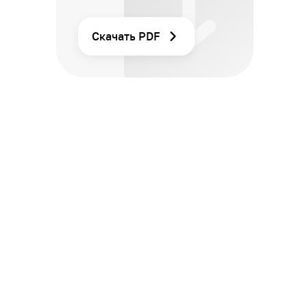
Скачать PDF