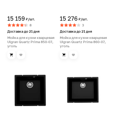
15 159
15 276
₽/шт.
₽/шт.
8
3
Доставка до 21 дня
Доставка до 21 дня
Мойка для кухни кварцевая
Мойка для кухни кварцевая
Ulgran Quartz Prima 850-07,
Ulgran Quartz Prima 860-07,
уголь
уголь