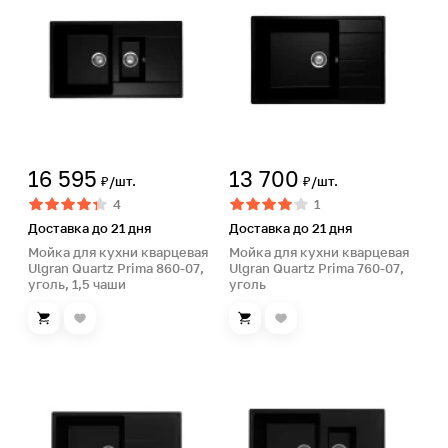
16 595
13 700
₽/шт.
₽/шт.
4
1
Доставка до 21 дня
Доставка до 21 дня
Мойка для кухни кварцевая
Мойка для кухни кварцевая
Ulgran Quartz Prima 860-07,
Ulgran Quartz Prima 760-07,
уголь, 1,5 чаши
уголь