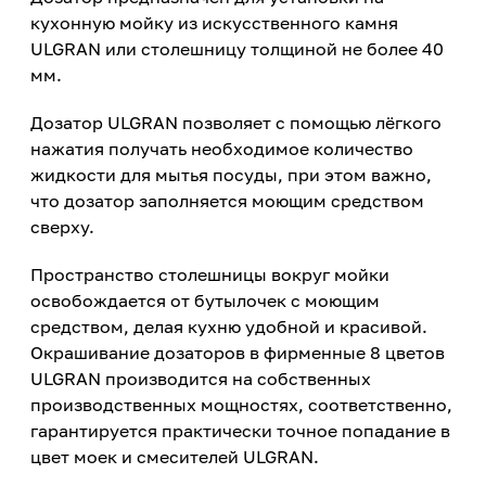
кухонную мойку из искусственного камня
ULGRAN или столешницу толщиной не более 40
мм.
Дозатор ULGRAN позволяет с помощью лёгкого
нажатия получать необходимое количество
жидкости для мытья посуды, при этом важно,
что дозатор заполняется моющим средством
сверху.
Пространство столешницы вокруг мойки
освобождается от бутылочек с моющим
средством, делая кухню удобной и красивой.
Окрашивание дозаторов в фирменные 8 цветов
ULGRAN производится на собственных
производственных мощностях, соответственно,
гарантируется практически точное попадание в
цвет моек и смесителей ULGRAN.