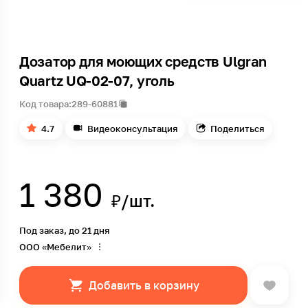
Дозатор для моющих средств Ulgran
Quartz UQ-02-07, уголь
Код товара:
289-60881
4.7
Видеоконсультация
Поделиться
1 380
₽/шт.
Под заказ, до 21 дня
ООО «Мебелит»
Добавить в корзину