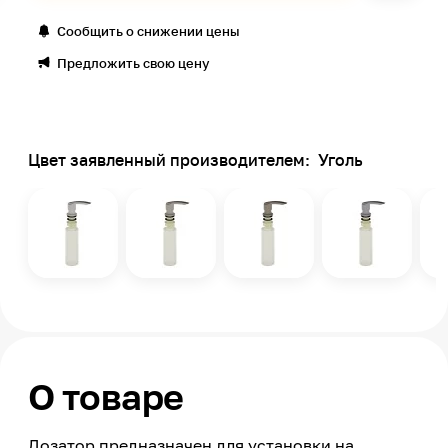
Сообщить о снижении цены
Предложить свою цену
Цвет заявленный производителем:
Уголь
О товаре
Дозатор предназначен для установки на