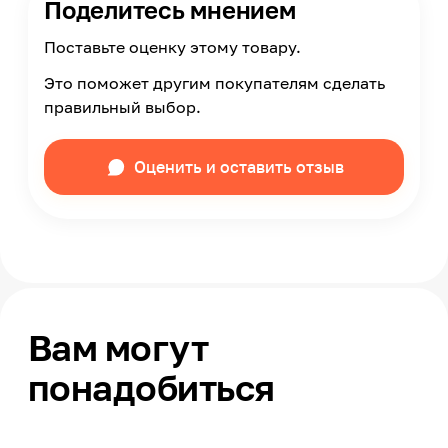
Поделитесь мнением
Поставьте оценку этому товару.
Это поможет другим покупателям сделать
правильный выбор.
Оценить и оставить отзыв
Вам могут
понадобиться