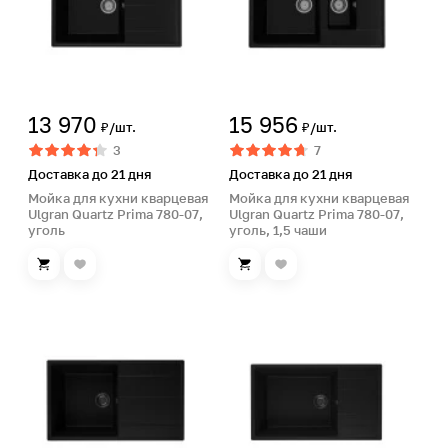
13 970
15 956
₽/шт.
₽/шт.
3
7
Доставка до 21 дня
Доставка до 21 дня
Мойка для кухни кварцевая
Мойка для кухни кварцевая
Ulgran Quartz Prima 780-07,
Ulgran Quartz Prima 780-07,
уголь
уголь, 1,5 чаши