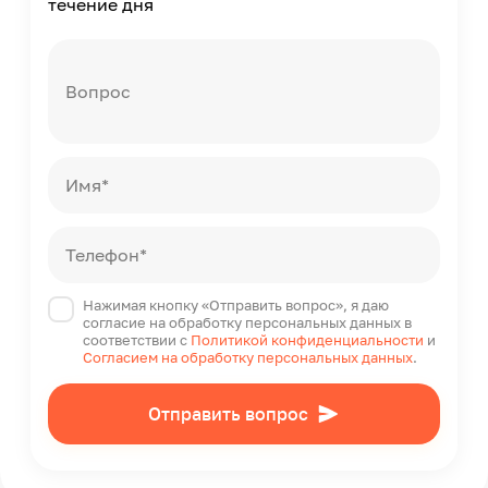
течение дня
Вопрос
Имя*
Телефон*
Нажимая кнопку «Отправить вопрос», я даю
согласие на обработку персональных данных в
соответствии с
Политикой конфиденциальности
и
Согласием на обработку персональных данных
.
Отправить вопрос