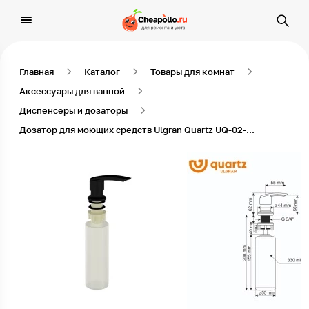
Главная
Каталог
Товары для комнат
Аксессуары для ванной
Диспенсеры и дозаторы
Дозатор для моющих средств Ulgran Quartz UQ-02-07, уголь