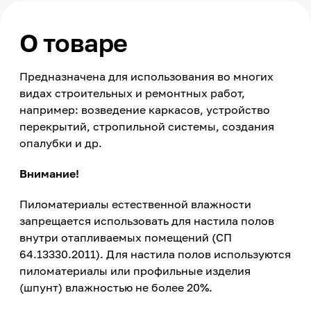
О товаре
Предназначена для использования во многих
видах строительных и ремонтных работ,
например: возведение каркасов, устройство
перекрытий, стропильной системы, создания
опалубки и др.
Внимание!
Пиломатериалы естественной влажности
запрещается использовать для настила полов
внутри отапливаемых помещений (СП
64.13330.2011). Для настила полов используются
пиломатериалы или профильные изделия
(шпунт) влажностью не более 20%.