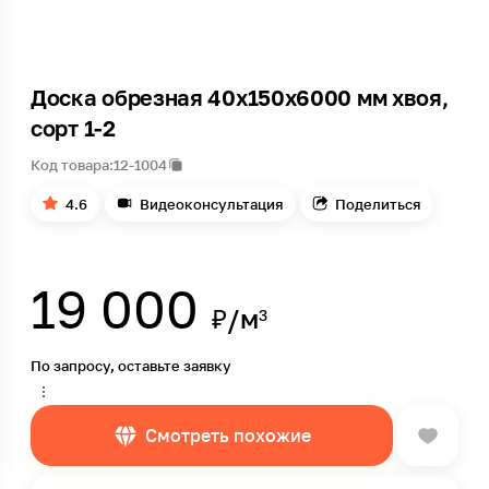
Доска обрезная 40х150х6000 мм хвоя,
сорт 1-2
Код товара:
12-1004
4.6
Видеоконсультация
Поделиться
19 000
₽/м³
По запросу, оставьте заявку
Смотреть похожие