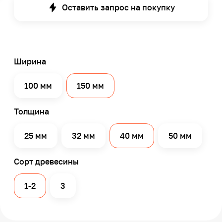
Оставить запрос на покупку
Ширина
100 мм
150 мм
Толщина
25 мм
32 мм
40 мм
50 мм
Сорт древесины
1-2
3