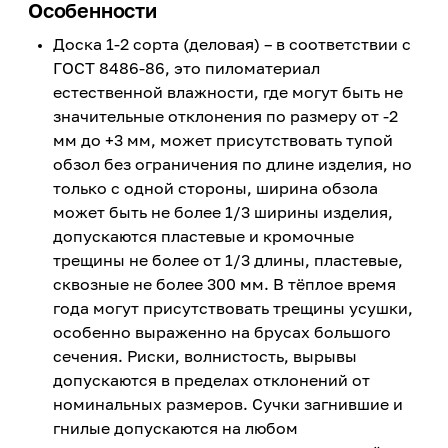
Особенности
Доска 1-2 сорта (деловая) – в соответствии с
ГОСТ 8486-86, это пиломатериал
естественной влажности, где могут быть не
значительные отклонения по размеру от -2
мм до +3 мм, может присутствовать тупой
обзол без ограничения по длине изделия, но
только с одной стороны, ширина обзола
может быть не более 1/3 ширины изделия,
допускаются пластевые и кромочные
трещины не более от 1/3 длины, пластевые,
сквозные не более 300 мм. В тёплое время
года могут присутствовать трещины усушки,
особенно выраженно на брусах большого
сечения. Риски, волнистость, вырывы
допускаются в пределах отклонений от
номинальных размеров. Сучки загнившие и
гнилые допускаются на любом