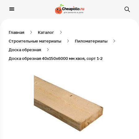
Главная
Каталог
Строительные материалы
Пиломатериалы
Доска обрезная
Доска обрезная 40х150х6000 мм хвоя, сорт 1-2