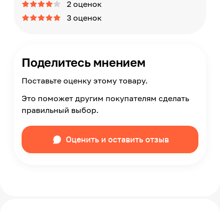
2 оценок
3 оценок
Поделитесь мнением
Поставьте оценку этому товару.
Это поможет другим покупателям сделать
правильный выбор.
Оценить и оставить отзыв