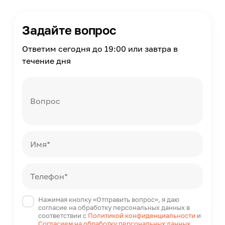
Задайте вопрос
Ответим сегодня до 19:00 или завтра в
течение дня
Вопрос
Имя*
Телефон*
Нажимая кнопку «Отправить вопрос», я даю
согласие на обработку персональных данных в
соответствии с
Политикой конфиденциальности
и
Согласием на обработку персональных данных
.