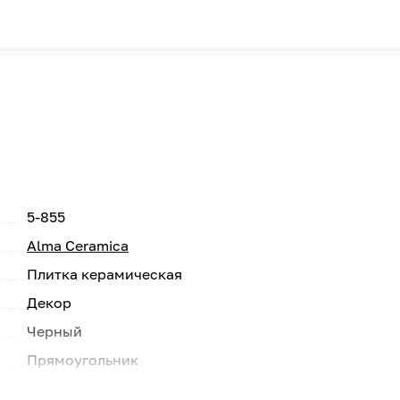
5-855
Alma Ceramica
Плитка керамическая
Декор
Черный
Прямоугольник
Россия