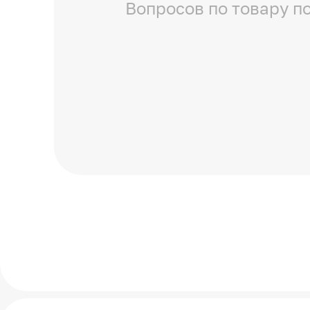
Вопросов по товару по