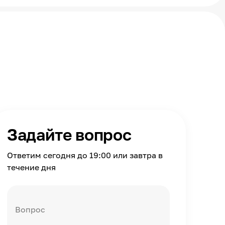
Задайте вопрос
Ответим сегодня до 19:00 или завтра в
течение дня
Вопрос