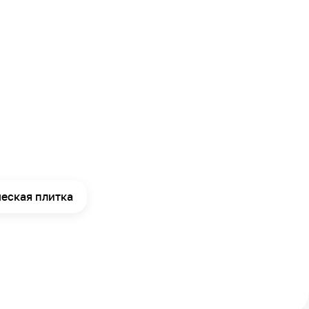
еская плитка