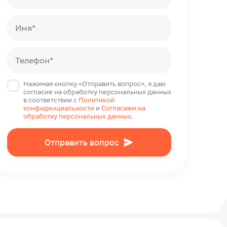
Имя*
Телефон*
Нажимая кнопку «Отправить вопрос», я даю
согласие на обработку персональных данных
в соответствии с
Политикой
конфиденциальности
и
Согласием на
обработку персональных данных
.
Отправить вопрос