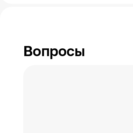
Вопросы