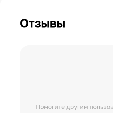
Отзывы
Помогите другим пользов