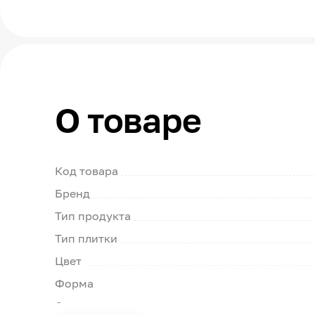
О товаре
Код товара
Бренд
Тип продукта
Тип плитки
Цвет
Форма
Страна производства