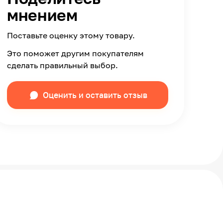
мнением
Поставьте оценку этому товару.
Это поможет другим покупателям
сделать правильный выбор.
Оценить и оставить отзыв