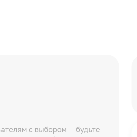
ателям с выбором — будьте