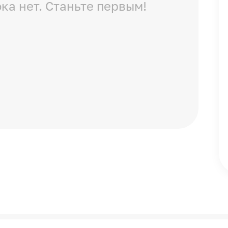
ка нет. Станьте первым!