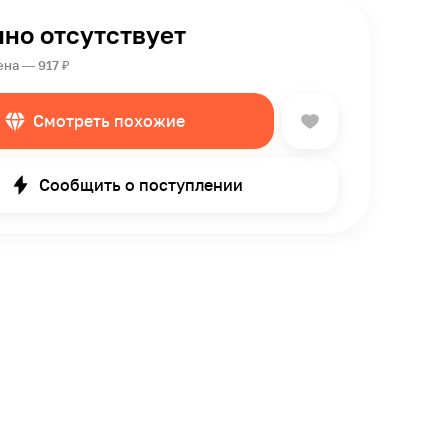
но отсутствует
на — 917 ₽
Смотреть похожие
Сообщить о поступлении