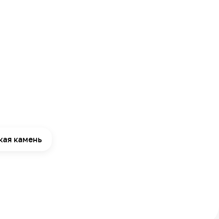
кая камень