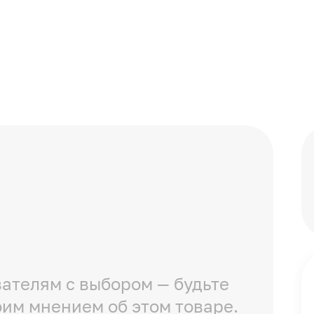
ателям с выбором — будьте
оим мнением об этом товаре.