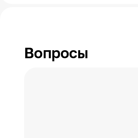
Вопросы