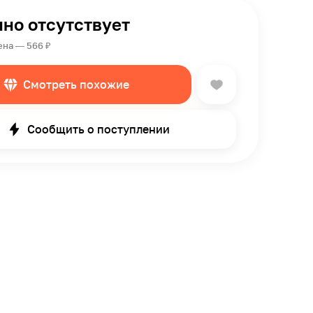
но отсутствует
ена — 566 ₽
Смотреть похожие
Сообщить о поступлении