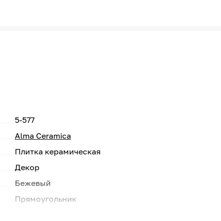
5-577
Alma Ceramica
Плитка керамическая
Декор
Бежевый
Прямоугольник
Россия