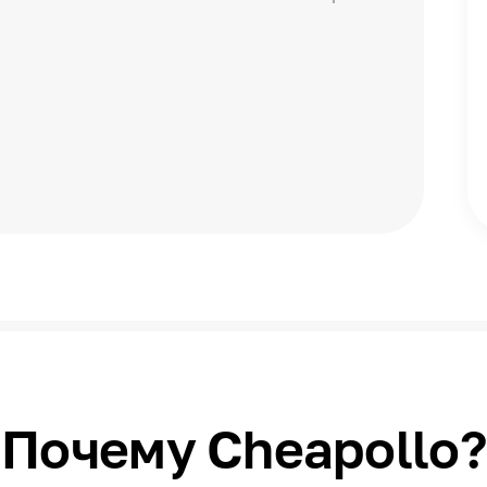
Почему Cheapollo?