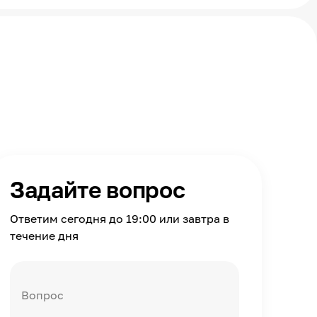
Задайте вопрос
Ответим сегодня до 19:00 или завтра в
течение дня
Вопрос