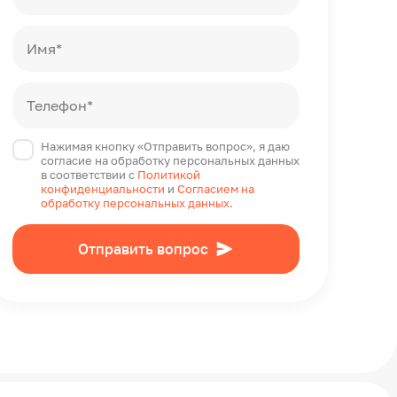
Имя*
Телефон*
Нажимая кнопку «Отправить вопрос», я даю
согласие на обработку персональных данных
в соответствии с
Политикой
конфиденциальности
и
Согласием на
обработку персональных данных
.
Отправить вопрос