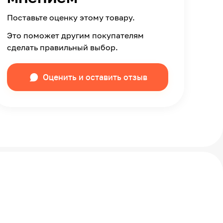
Поставьте оценку этому товару.
Это поможет другим покупателям
сделать правильный выбор.
Оценить и оставить отзыв