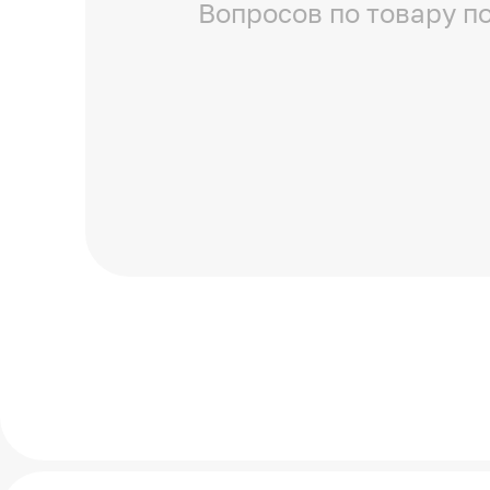
Вопросов по товару по