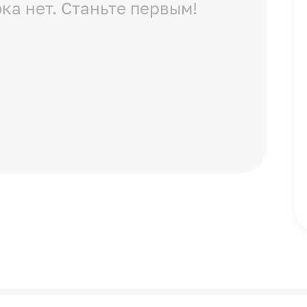
ка нет. Станьте первым!