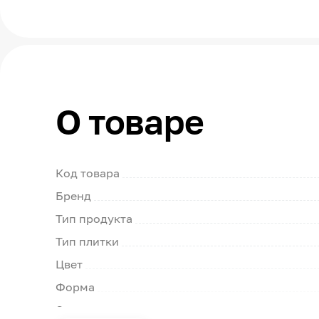
О товаре
Код товара
Бренд
Тип продукта
Тип плитки
Цвет
Форма
Страна производства