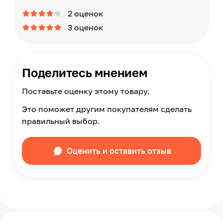
2 оценок
3 оценок
Поделитесь мнением
Поставьте оценку этому товару.
Это поможет другим покупателям сделать
правильный выбор.
Оценить и оставить отзыв