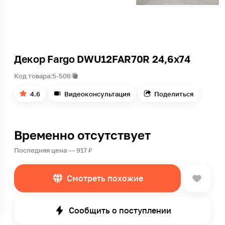
Декор Fargo DWU12FAR70R 24,6х74
Код товара:
5-506
4.6
Видеоконсультация
Поделиться
Временно отсутствует
Последняя цена — 917 ₽
Смотреть похожие
Сообщить о поступлении