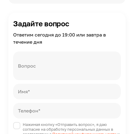
6
Задайте вопрос
Ответим сегодня до 19:00 или завтра в
течение дня
Вопрос
Имя*
Телефон*
Нажимая кнопку «Отправить вопрос», я даю
согласие на обработку персональных данных в